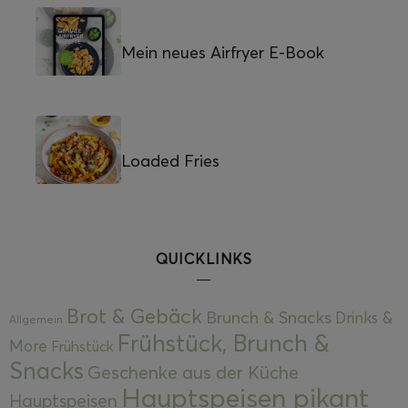
Mein neues Airfryer E-Book
Loaded Fries
QUICKLINKS
Brot & Gebäck
Brunch & Snacks
Drinks &
Allgemein
Frühstück, Brunch &
More
Frühstück
Snacks
Geschenke aus der Küche
Hauptspeisen pikant
Hauptspeisen