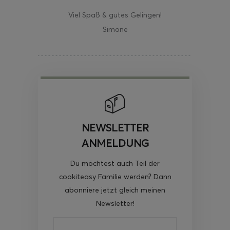
Viel Spaß & gutes Gelingen!
Simone
NEWSLETTER
ANMELDUNG
Du möchtest auch Teil der
cookiteasy Familie werden? Dann
abonniere jetzt gleich meinen
Newsletter!