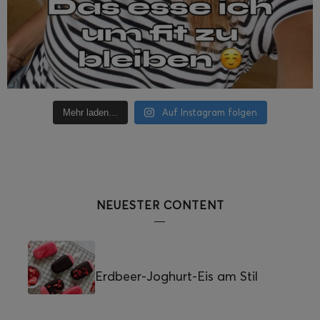
Auf Instagram folgen
Mehr laden…
NEUESTER CONTENT
Erdbeer-Joghurt-Eis am Stil