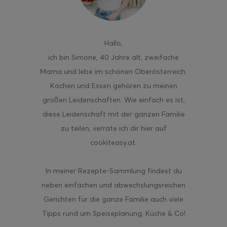
Hallo
,
ich bin Simone, 40 Jahre alt, zweifache
ghurt-Eis am Stil
Mama und lebe im schönen Oberösterreich.
Kochen und Essen gehören zu meinen
großen Leidenschaften. Wie einfach es ist,
diese Leidenschaft mit der ganzen Familie
zu teilen, verrate ich dir hier auf
cookiteasy.at.
In meiner Rezepte-Sammlung findest du
neben einfachen und abwechslungsreichen
Gerichten für die ganze Familie auch viele
Tipps rund um Speiseplanung, Küche & Co!