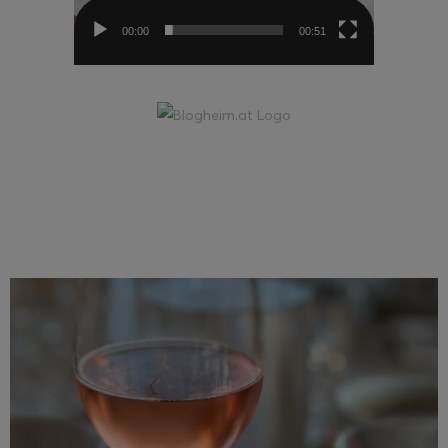
00:00
00:51