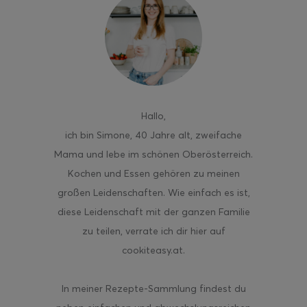
ghurt-Eis am Stil
Hallo
,
ich bin Simone, 40 Jahre alt, zweifache
Mama und lebe im schönen Oberösterreich.
Kochen und Essen gehören zu meinen
großen Leidenschaften. Wie einfach es ist,
diese Leidenschaft mit der ganzen Familie
zu teilen, verrate ich dir hier auf
cookiteasy.at.
In meiner Rezepte-Sammlung findest du