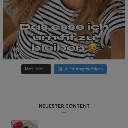
Auf Instagram folgen
Mehr laden…
NEUESTER CONTENT