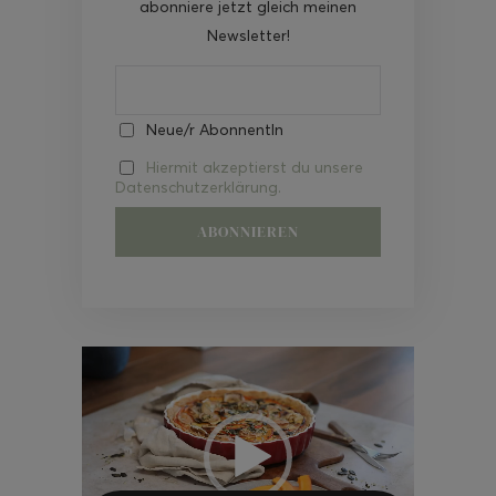
abonniere jetzt gleich meinen
Newsletter!
Neue/r AbonnentIn
Hiermit akzeptierst du unsere
Datenschutzerklärung.
Video-
Player