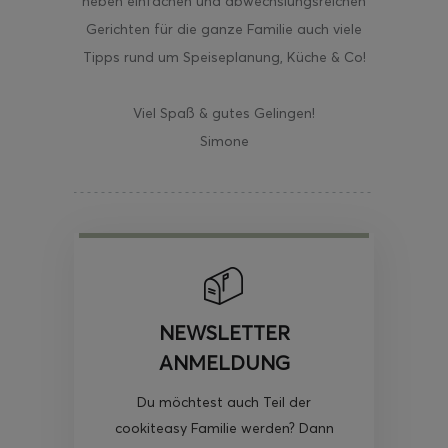
neben einfachen und abwechslungsreichen
Gerichten für die ganze Familie auch viele
Tipps rund um Speiseplanung, Küche & Co!
Viel Spaß & gutes Gelingen!
Simone
NEWSLETTER
ANMELDUNG
Du möchtest auch Teil der
cookiteasy Familie werden? Dann