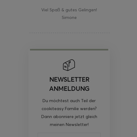
Viel Spaß & gutes Gelingen!
Simone
NEWSLETTER
ANMELDUNG
Du möchtest auch Teil der
cookiteasy Familie werden?
Dann abonniere jetzt gleich
meinen Newsletter!