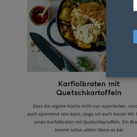
Karfiolbraten mit
Quetschkartoffeln
Dass die vegane Küche nicht nur superlecker, son
auch spannend sein kann, zeige ich euch heute! Wir
einen Karfiolbraten mit Quetschkartoffeln. Ein Br
kommt selten allein! Wenn es bei