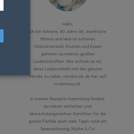
Hallo
,
ich bin Simone, 40 Jahre alt, zweifache
Mama und lebe im schönen
Oberösterreich. Kochen und Essen
gehören zu meinen großen
Leidenschaften. Wie einfach es ist,
diese Leidenschaft mit der ganzen
Familie zu teilen, verrate ich dir hier auf
cookiteasy.at.
In meiner Rezepte-Sammlung findest
du neben einfachen und
abwechslungsreichen Gerichten für die
ganze Familie auch viele Tipps rund um
Speiseplanung, Küche & Co!