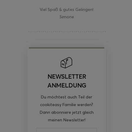
Viel Spaß & gutes Gelingen!
Simone
NEWSLETTER
ANMELDUNG
Du möchtest auch Teil der
cookiteasy Familie werden?
Dann abonniere jetzt gleich
meinen Newsletter!