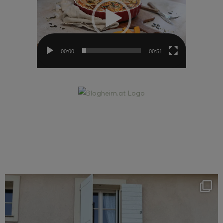
00:00
00:51