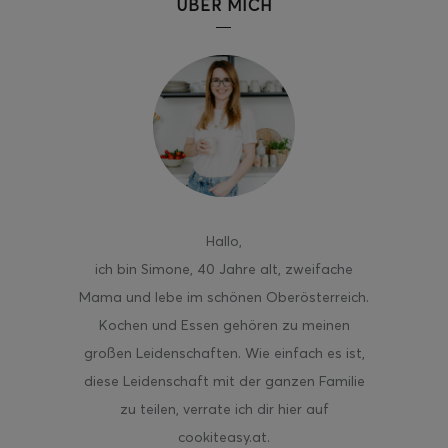
ÜBER MICH
ghurt-Eis am Stil
Hallo
,
ich bin Simone, 40 Jahre alt, zweifache
Mama und lebe im schönen Oberösterreich.
Kochen und Essen gehören zu meinen
großen Leidenschaften. Wie einfach es ist,
diese Leidenschaft mit der ganzen Familie
zu teilen, verrate ich dir hier auf
cookiteasy.at.