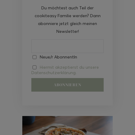
Du möchtest auch Teil der
cookiteasy Familie werden? Dann
abonniere jetzt gleich meinen
Newsletter!
Neue/r AbonnentIn
Hiermit akzeptierst du unsere
Datenschutzerklärung.
Video-
Player