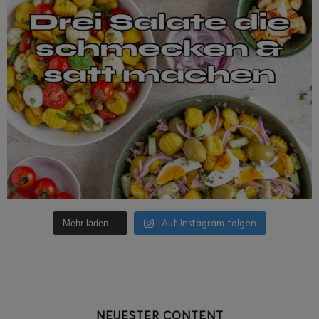
Auf Instagram folgen
Mehr laden…
NEUESTER CONTENT