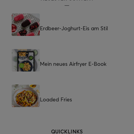
Erdbeer-Joghurt-Eis am Stil
Mein neues Airfryer E-Book
Loaded Fries
QUICKLINKS