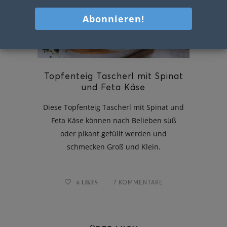
Topfenteig Tascherl mit Spinat
und Feta Käse
Diese Topfenteig Tascherl mit Spinat und
Feta Käse können nach Belieben süß
oder pikant gefüllt werden und
schmecken Groß und Klein.
6
LIKES
7 KOMMENTARE