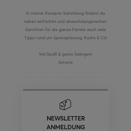
In meiner Rezepte-Sammlung findest du
neben einfachen und abwechslungsreichen
Gerichten für die ganze Familie auch viele
Tipps rund um Speiseplanung, Küche & Co!
Viel Spaß & gutes Gelingen!
Simone
NEWSLETTER
ANMELDUNG