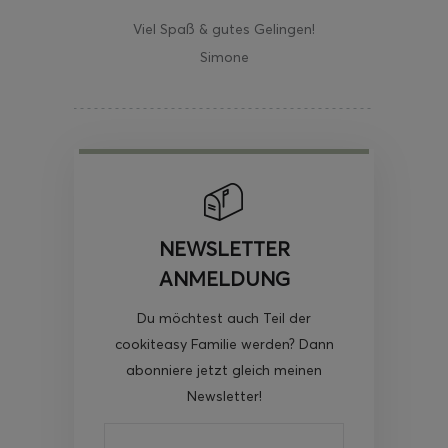
Viel Spaß & gutes Gelingen!
Simone
NEWSLETTER
ANMELDUNG
Du möchtest auch Teil der
cookiteasy Familie werden? Dann
abonniere jetzt gleich meinen
Newsletter!