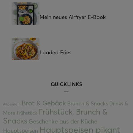
Mein neues Airfryer E-Book
Loaded Fries
QUICKLINKS
Brot & Gebäck
Brunch & Snacks
Drinks &
Allgemein
Frühstück, Brunch &
More
Frühstück
Snacks
Geschenke aus der Küche
Hauptspeisen pikant
Hauptspeisen