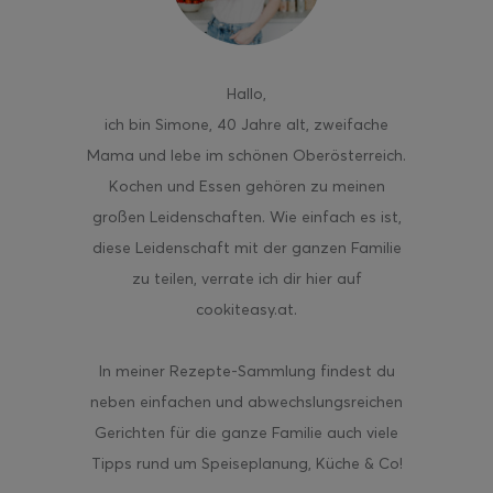
Hallo
,
ich bin Simone, 40 Jahre alt, zweifache
ghurt-Eis am Stil
Mama und lebe im schönen Oberösterreich.
Kochen und Essen gehören zu meinen
großen Leidenschaften. Wie einfach es ist,
diese Leidenschaft mit der ganzen Familie
zu teilen, verrate ich dir hier auf
cookiteasy.at.
In meiner Rezepte-Sammlung findest du
neben einfachen und abwechslungsreichen
Gerichten für die ganze Familie auch viele
Tipps rund um Speiseplanung, Küche & Co!