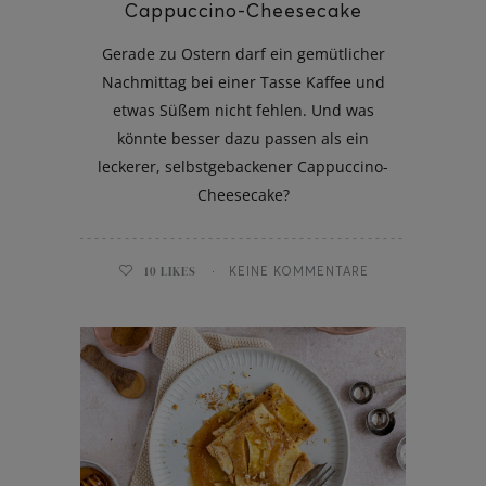
Cappuccino-Cheesecake
Gerade zu Ostern darf ein gemütlicher
Nachmittag bei einer Tasse Kaffee und
etwas Süßem nicht fehlen. Und was
könnte besser dazu passen als ein
leckerer, selbstgebackener Cappuccino-
Cheesecake?
10
LIKES
KEINE KOMMENTARE