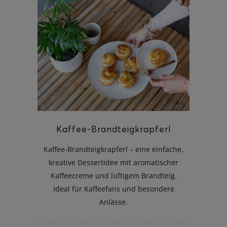
Kaffee-Brandteigkrapferl
Kaffee-Brandteigkrapferl – eine einfache,
kreative Dessertidee mit aromatischer
Kaffeecreme und luftigem Brandteig.
Ideal für Kaffeefans und besondere
Anlässe.