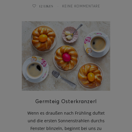
12
LIKES
KEINE KOMMENTARE
Germteig Osterkranzerl
Wenn es draußen nach Frühling duftet
und die ersten Sonnenstrahlen durchs
Fenster blinzeln, beginnt bei uns zu