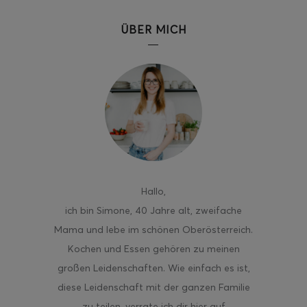
ÜBER MICH
Hallo
,
ich bin Simone, 40 Jahre alt, zweifache
Mama und lebe im schönen Oberösterreich.
Kochen und Essen gehören zu meinen
großen Leidenschaften. Wie einfach es ist,
diese Leidenschaft mit der ganzen Familie
zu teilen, verrate ich dir hier auf