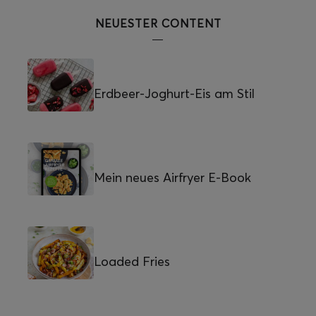
NEUESTER CONTENT
Erdbeer-Joghurt-Eis am Stil
Mein neues Airfryer E-Book
Loaded Fries