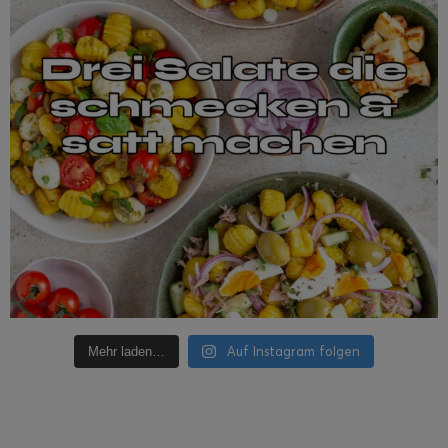
Auf Instagram folgen
Mehr laden…