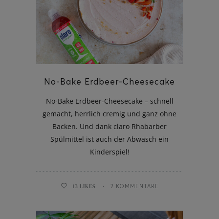
No-Bake Erdbeer-Cheesecake
No-Bake Erdbeer-Cheesecake – schnell
gemacht, herrlich cremig und ganz ohne
Backen. Und dank claro Rhabarber
Spülmittel ist auch der Abwasch ein
Kinderspiel!
13
LIKES
2 KOMMENTARE