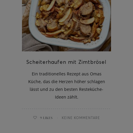
Scheiterhaufen mit Zimtbrösel
Ein traditionelles Rezept aus Omas
Küche, das die Herzen höher schlagen
lässt und zu den besten Resteküche-
Ideen zählt.
9
LIKES
KEINE KOMMENTARE