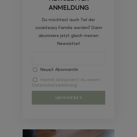
ANMELDUNG
Du möchtest auch Teil der
cookiteasy Familie werden? Dann
abonniere jetzt gleich meinen
Newsletter!
Neue/r AbonnentIn
Hiermit akzeptierst du unsere
Datenschutzerklärung.
Video-