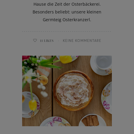
Hause die Zeit der Osterbäckerei.
Besonders beliebt: unsere kleinen
Germteig Osterkranzerl.
11
LIKES
KEINE KOMMENTARE