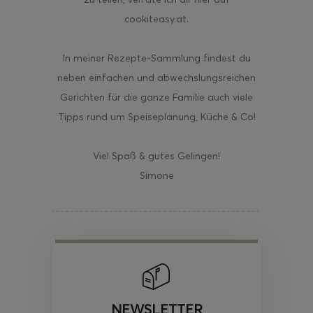
cookiteasy.at.
In meiner Rezepte-Sammlung findest du
neben einfachen und abwechslungsreichen
Gerichten für die ganze Familie auch viele
Tipps rund um Speiseplanung, Küche & Co!
Viel Spaß & gutes Gelingen!
Simone
NEWSLETTER