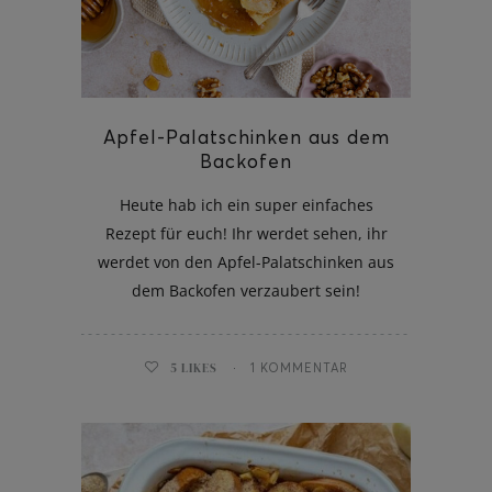
Apfel-Palatschinken aus dem
Backofen
Heute hab ich ein super einfaches
Rezept für euch! Ihr werdet sehen, ihr
werdet von den Apfel-Palatschinken aus
dem Backofen verzaubert sein!
5
LIKES
1 KOMMENTAR