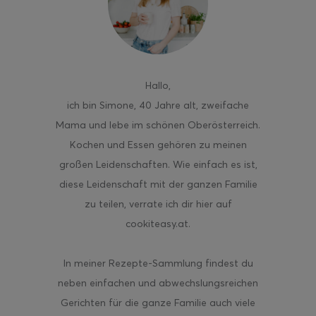
ghurt-Eis am Stil
Hallo
,
ich bin Simone, 40 Jahre alt, zweifache
Mama und lebe im schönen Oberösterreich.
Kochen und Essen gehören zu meinen
großen Leidenschaften. Wie einfach es ist,
diese Leidenschaft mit der ganzen Familie
zu teilen, verrate ich dir hier auf
cookiteasy.at.
In meiner Rezepte-Sammlung findest du
neben einfachen und abwechslungsreichen
Gerichten für die ganze Familie auch viele