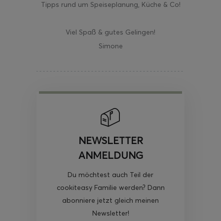
Tipps rund um Speiseplanung, Küche & Co!
Viel Spaß & gutes Gelingen!
Simone
NEWSLETTER
ANMELDUNG
Du möchtest auch Teil der
cookiteasy Familie werden? Dann
abonniere jetzt gleich meinen
Newsletter!