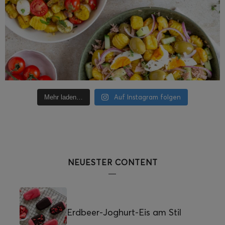
Auf Instagram folgen
Mehr laden…
NEUESTER CONTENT
Erdbeer-Joghurt-Eis am Stil