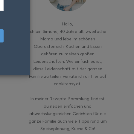
Hallo
,
ich bin Simone, 40 Jahre alt, zweifache
Mama und lebe im schönen
Oberösterreich. Kochen und Essen
gehören zu meinen großen
Leidenschaften. Wie einfach es ist,
diese Leidenschaft mit der ganzen
Familie zu teilen, verrate ich dir hier auf
cookiteasy.at.
In meiner Rezepte-Sammlung findest
du neben einfachen und
abwechslungsreichen Gerichten für die
ganze Familie auch viele Tipps rund um
Speiseplanung, Küche & Co!