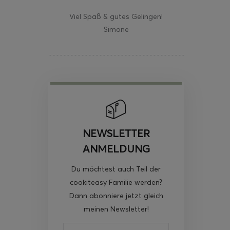
Viel Spaß & gutes Gelingen!
Simone
NEWSLETTER
ANMELDUNG
Du möchtest auch Teil der
cookiteasy Familie werden?
Dann abonniere jetzt gleich
meinen Newsletter!