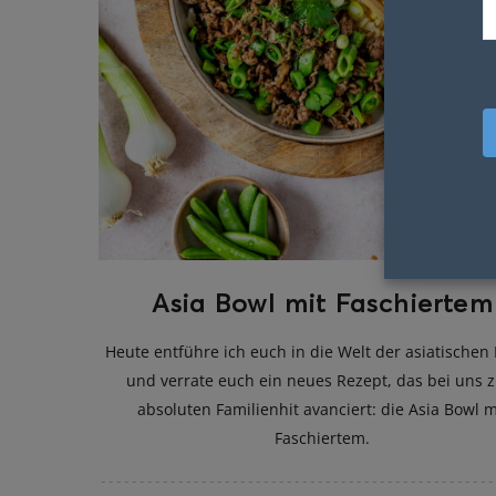
Asia Bowl mit Faschiertem
Heute entführe ich euch in die Welt der asiatischen
und verrate euch ein neues Rezept, das bei uns 
absoluten Familienhit avanciert: die Asia Bowl m
Faschiertem.