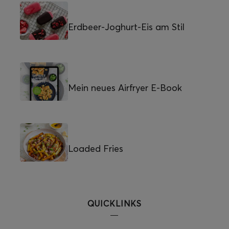
Erdbeer-Joghurt-Eis am Stil
Mein neues Airfryer E-Book
Loaded Fries
QUICKLINKS