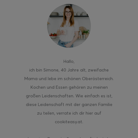
ghurt-Eis am Stil
Hallo
,
ich bin Simone, 40 Jahre alt, zweifache
Mama und lebe im schönen Oberösterreich.
Kochen und Essen gehören zu meinen
großen Leidenschaften. Wie einfach es ist,
diese Leidenschaft mit der ganzen Familie
zu teilen, verrate ich dir hier auf
cookiteasy.at.