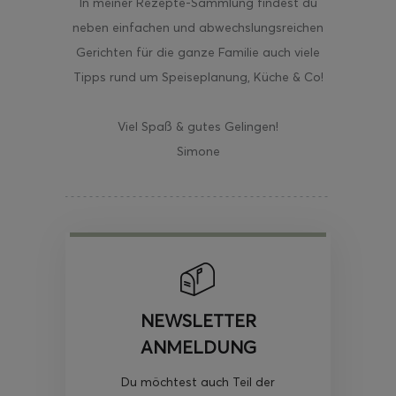
In meiner Rezepte-Sammlung findest du
neben einfachen und abwechslungsreichen
Gerichten für die ganze Familie auch viele
Tipps rund um Speiseplanung, Küche & Co!
Viel Spaß & gutes Gelingen!
Simone
NEWSLETTER
ANMELDUNG
Du möchtest auch Teil der