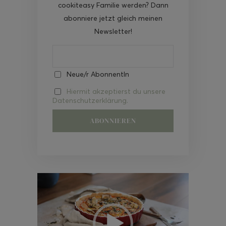
cookiteasy Familie werden? Dann
abonniere jetzt gleich meinen
Newsletter!
Neue/r AbonnentIn
Hiermit akzeptierst du unsere
Datenschutzerklärung.
Video-
Player