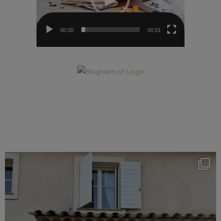
00:00
00:51