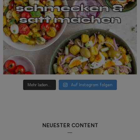
Auf Instagram folgen
Mehr laden…
NEUESTER CONTENT