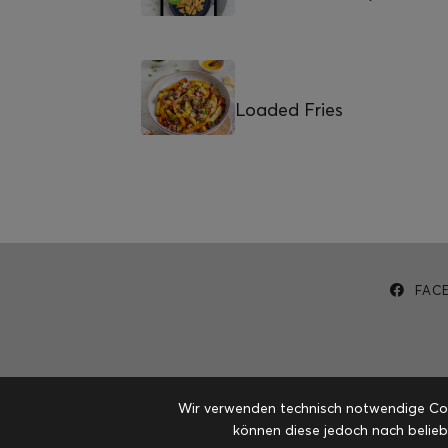
Loaded Fries
FAC
Wir verwenden technisch notwendige Cook
können diese jedoch nach belieb