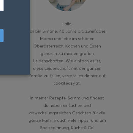
Hallo
,
ich bin Simone, 40 Jahre alt, zweifache
Mama und lebe im schönen
Oberösterreich. Kochen und Essen
gehören zu meinen großen
Leidenschaften. Wie einfach es ist,
diese Leidenschaft mit der ganzen
Familie zu teilen, verrate ich dir hier auf
cookiteasy.at.
In meiner Rezepte-Sammlung findest
du neben einfachen und
abwechslungsreichen Gerichten für die
ganze Familie auch viele Tipps rund um
Speiseplanung, Küche & Co!