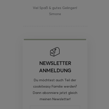
Viel Spaß & gutes Gelingen!
Simone
NEWSLETTER
ANMELDUNG
Du möchtest auch Teil der
cookiteasy Familie werden?
Dann abonniere jetzt gleich
meinen Newsletter!