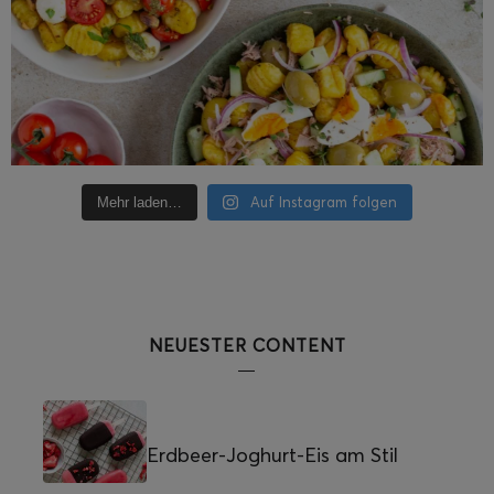
Auf Instagram folgen
Mehr laden…
NEUESTER CONTENT
Erdbeer-Joghurt-Eis am Stil