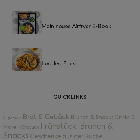
Mein neues Airfryer E-Book
Loaded Fries
QUICKLINKS
Brot & Gebäck
Brunch & Snacks
Drinks &
Allgemein
Frühstück, Brunch &
More
Frühstück
Snacks
Geschenke aus der Küche