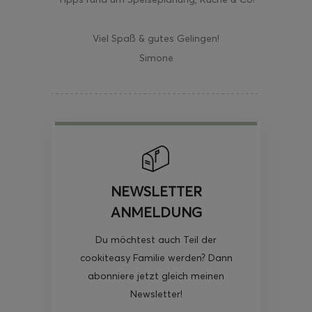
Viel Spaß & gutes Gelingen!
Simone
NEWSLETTER
ANMELDUNG
Du möchtest auch Teil der
cookiteasy Familie werden? Dann
abonniere jetzt gleich meinen
Newsletter!