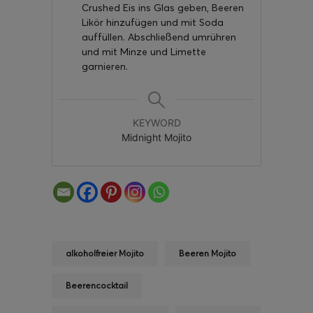
Crushed Eis ins Glas geben, Beeren
Likör hinzufügen und mit Soda
auffüllen. Abschließend umrühren
und mit Minze und Limette
garnieren.
KEYWORD
Midnight Mojito
alkoholfreier Mojito
Beeren Mojito
Beerencocktail