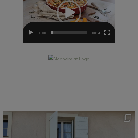
00:00
00:51