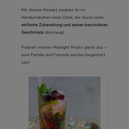
Mit diesem Rezept zaubert ihr im
Handumdrehen einen Drink, der durch seine
einfache Zubereitung und seinen besonderen
Geschmack
überzeugt.
Probiert meinen Midnight Mojito gleich aus –
eure Familie und Freunde werden begeistert
sein!