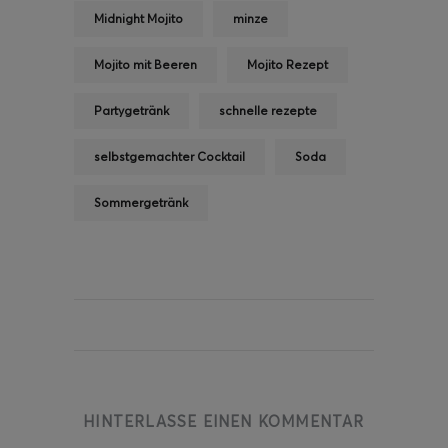
Midnight Mojito
minze
Mojito mit Beeren
Mojito Rezept
Partygetränk
schnelle rezepte
selbstgemachter Cocktail
Soda
Sommergetränk
HINTERLASSE EINEN KOMMENTAR