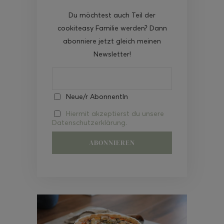
Du möchtest auch Teil der
cookiteasy Familie werden? Dann
abonniere jetzt gleich meinen
Newsletter!
Neue/r AbonnentIn
Hiermit akzeptierst du unsere
Datenschutzerklärung.
Video-
Player