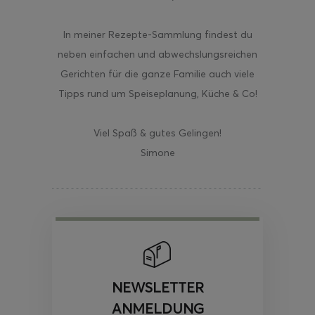
In meiner Rezepte-Sammlung findest du
neben einfachen und abwechslungsreichen
Gerichten für die ganze Familie auch viele
Tipps rund um Speiseplanung, Küche & Co!
Viel Spaß & gutes Gelingen!
Simone
NEWSLETTER
ANMELDUNG