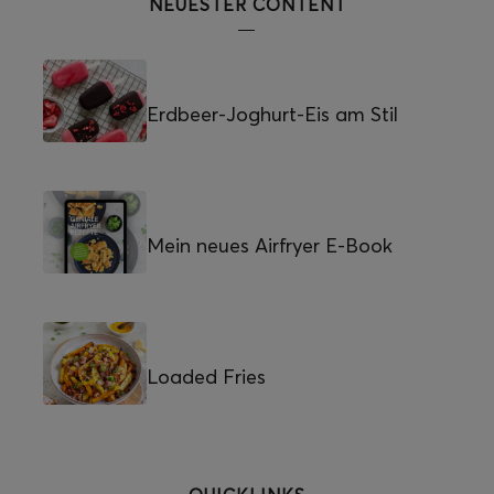
NEUESTER CONTENT
Erdbeer-Joghurt-Eis am Stil
Mein neues Airfryer E-Book
Loaded Fries