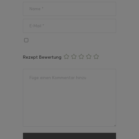
Rezept Bewertung