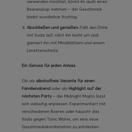
verwenden möchtet, könnt ihr auch einen
Beerensirup nehmen – der Geschmack
bleibt wunderbar fruchtig.
Abschließen und genießen:
Füllt den Drink
mit Soda auf, rührt ihn leicht um und
garniert ihn mit Minzblättern und einem
Limettenschnitz.
Ein Genuss für jeden Anlass
Ob als
alkoholfreie Variante für einen
Familienabend
oder als
Highlight auf der
nächsten Party
– der Midnight Mojito lässt
sich vielseitig anpassen. Experimentiert mit
verschiedenen Beeren oder tauscht das
Soda gegen Tonic Water, um eine neue
Geschmackskombination zu entdecken.