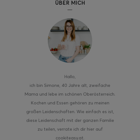
ÜBER MICH
Hallo
,
ich bin Simone, 40 Jahre alt, zweifache
Mama und lebe im schönen Oberösterreich.
Kochen und Essen gehören zu meinen
großen Leidenschaften. Wie einfach es ist,
diese Leidenschaft mit der ganzen Familie
zu teilen, verrate ich dir hier auf
cookiteasy.at.