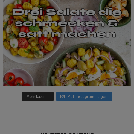
Auf Instagram folgen
Mehr laden…