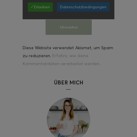
✓ Erlauben
Datenschutzbedingungen
Diese Website verwendet Akismet, um Spam
zu reduzieren.
Erfahre, wie deine
Kommentardaten verarbeitet werden.
ÜBER MICH