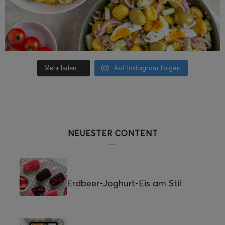
Auf Instagram folgen
Mehr laden…
NEUESTER CONTENT
Erdbeer-Joghurt-Eis am Stil