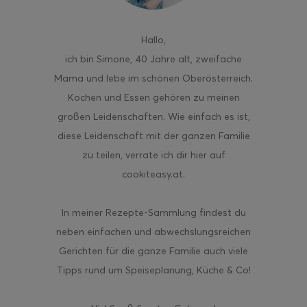
Hallo
,
ich bin Simone, 40 Jahre alt, zweifache
Mama und lebe im schönen Oberösterreich.
Kochen und Essen gehören zu meinen
großen Leidenschaften. Wie einfach es ist,
diese Leidenschaft mit der ganzen Familie
zu teilen, verrate ich dir hier auf
cookiteasy.at.
In meiner Rezepte-Sammlung findest du
neben einfachen und abwechslungsreichen
Gerichten für die ganze Familie auch viele
Tipps rund um Speiseplanung, Küche & Co!