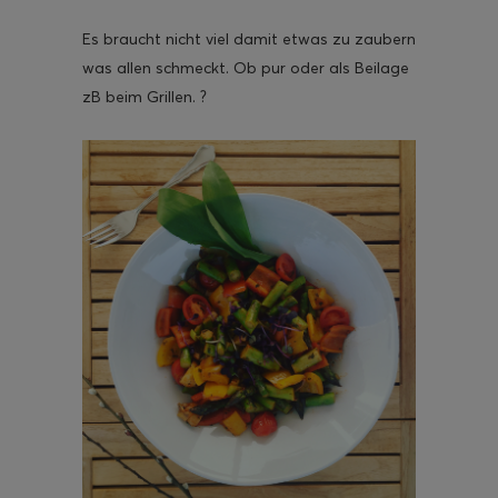
Es braucht nicht viel damit etwas zu zaubern
was allen schmeckt. Ob pur oder als Beilage
zB beim Grillen. ?
ghurt-Eis am Stil