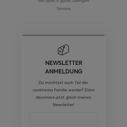
Viel Spaß & gutes Gelingen!
Simone
NEWSLETTER
ANMELDUNG
Du möchtest auch Teil der
cookiteasy Familie werden? Dann
abonniere jetzt gleich meinen
Newsletter!