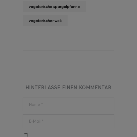
vegetarische spargelpfanne
vegetarischer wok
HINTERLASSE EINEN KOMMENTAR