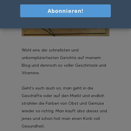
Wohl eins der schnellsten und
unkompliziertesten Gerichte auf meinem
Blog und dennoch so voller Geschmack und
Vitamine.
Geht’s euch auch so, man geht in die
Geschäfte oder auf den Markt und endlich
strahlen die Farben von Obst und Gemüse
wieder so richtig. Man kauft also dieses und
jenes und schon hat man einen Korb voll
Gesundheit.