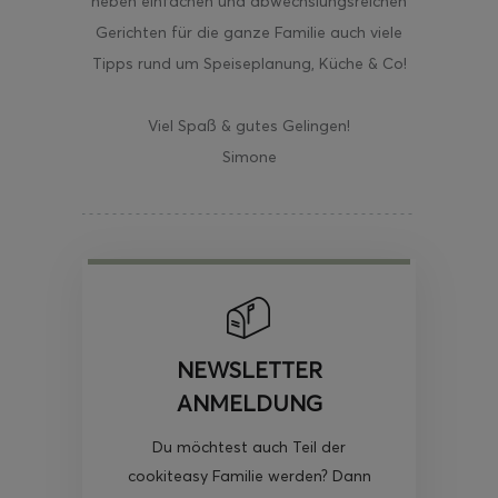
neben einfachen und abwechslungsreichen
Gerichten für die ganze Familie auch viele
Tipps rund um Speiseplanung, Küche & Co!
Viel Spaß & gutes Gelingen!
Simone
NEWSLETTER
ANMELDUNG
Du möchtest auch Teil der
cookiteasy Familie werden? Dann