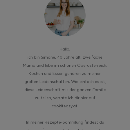
ghurt-Eis am Stil
Hallo
,
ich bin Simone, 40 Jahre alt, zweifache
Mama und lebe im schönen Oberösterreich.
Kochen und Essen gehören zu meinen
großen Leidenschaften. Wie einfach es ist,
diese Leidenschaft mit der ganzen Familie
zu teilen, verrate ich dir hier auf
cookiteasy.at.
In meiner Rezepte-Sammlung findest du