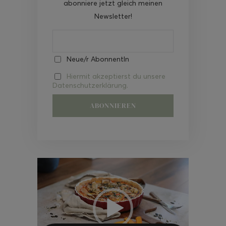
abonniere jetzt gleich meinen
Newsletter!
Neue/r AbonnentIn
Hiermit akzeptierst du unsere
Datenschutzerklärung.
Video-
Player