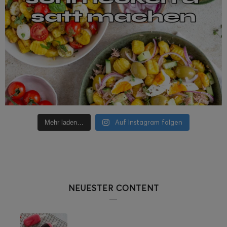
Auf Instagram folgen
Mehr laden…
NEUESTER CONTENT