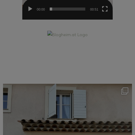
00:00
00:51