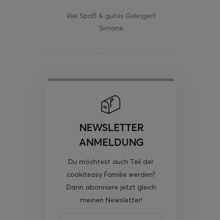
Viel Spaß & gutes Gelingen!
Simone
NEWSLETTER
ANMELDUNG
Du möchtest auch Teil der
cookiteasy Familie werden?
Dann abonniere jetzt gleich
meinen Newsletter!