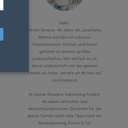
Hallo
,
ich bin Simone, 40 Jahre alt, zweifache
Mama und lebe im schönen
Oberösterreich. Kochen und Essen
gehören zu meinen großen
Leidenschaften. Wie einfach es ist,
diese Leidenschaft mit der ganzen
Familie zu teilen, verrate ich dir hier auf
cookiteasy.at.
In meiner Rezepte-Sammlung findest
du neben einfachen und
abwechslungsreichen Gerichten für die
ganze Familie auch viele Tipps rund um
Speiseplanung, Küche & Co!