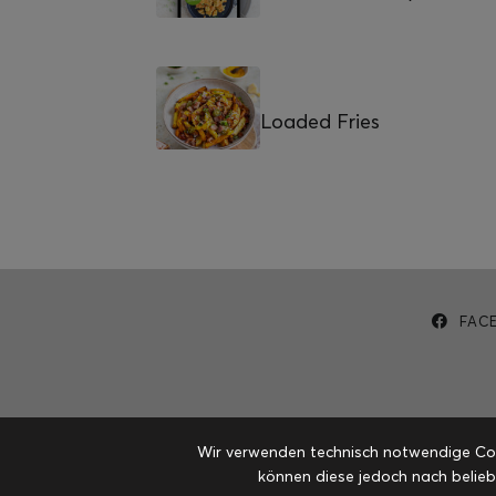
Loaded Fries
FAC
Wir verwenden technisch notwendige Cook
können diese jedoch nach belieb