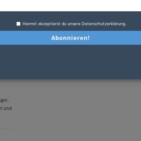
Hiermit akzeptierst du unsere Datenschutzerklärung.
ger,
ht und