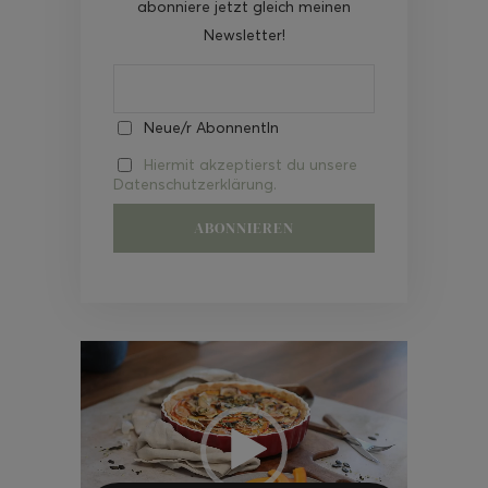
abonniere jetzt gleich meinen
Newsletter!
Neue/r AbonnentIn
Hiermit akzeptierst du unsere
Datenschutzerklärung.
Video-
Player