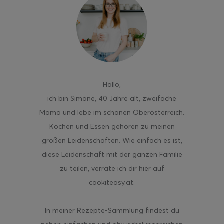
Hallo
,
ich bin Simone, 40 Jahre alt, zweifache
Mama und lebe im schönen Oberösterreich.
Kochen und Essen gehören zu meinen
großen Leidenschaften. Wie einfach es ist,
diese Leidenschaft mit der ganzen Familie
zu teilen, verrate ich dir hier auf
cookiteasy.at.
In meiner Rezepte-Sammlung findest du