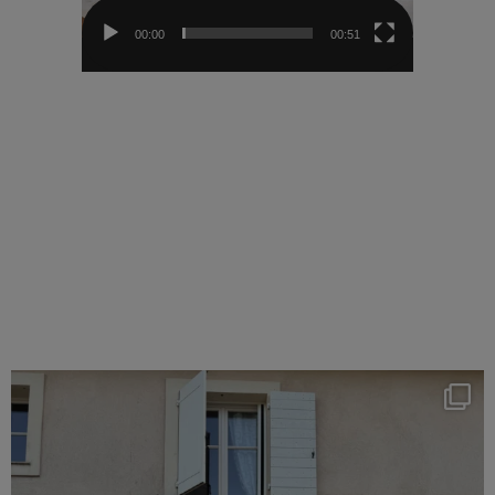
00:00
00:51