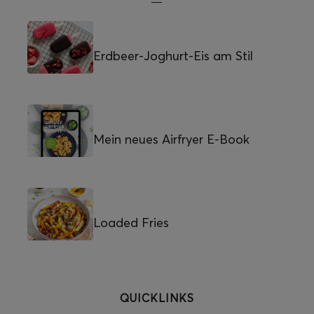
Erdbeer-Joghurt-Eis am Stil
Mein neues Airfryer E-Book
Loaded Fries
QUICKLINKS