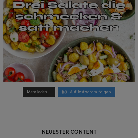
Auf Instagram folgen
Mehr laden…
NEUESTER CONTENT