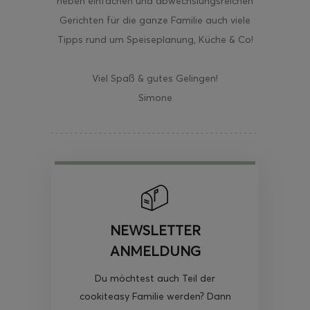
neben einfachen und abwechslungsreichen
Gerichten für die ganze Familie auch viele
Tipps rund um Speiseplanung, Küche & Co!
Viel Spaß & gutes Gelingen!
Simone
NEWSLETTER
ANMELDUNG
Du möchtest auch Teil der
cookiteasy Familie werden? Dann