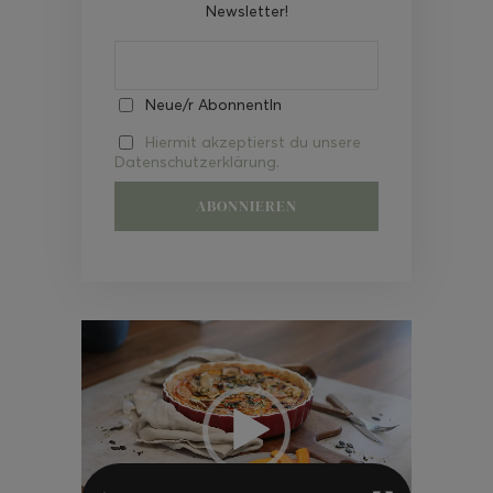
Newsletter!
Neue/r AbonnentIn
Hiermit akzeptierst du unsere
Datenschutzerklärung.
Video-
Player