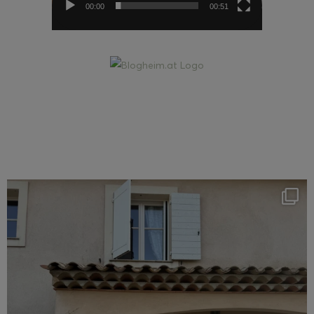
00:00
00:51