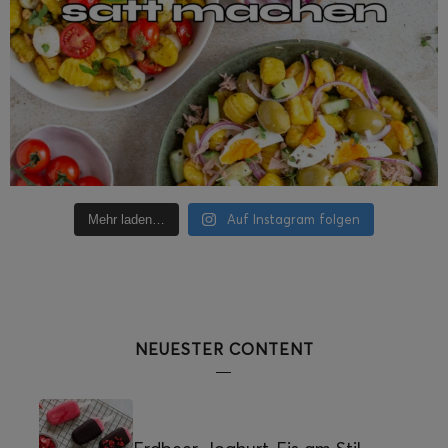
Auf Instagram folgen
Mehr laden…
NEUESTER CONTENT