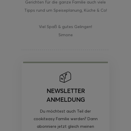
Gerichten für die ganze Familie auch viele
Tipps rund um Speiseplanung, Küche & Co!
Viel Spaß & gutes Gelingen!
Simone
NEWSLETTER
ANMELDUNG
Du möchtest auch Teil der
cookiteasy Familie werden? Dann
abonniere jetzt gleich meinen