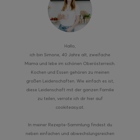
ghurt-Eis am Stil
Hallo
,
ich bin Simone, 40 Jahre alt, zweifache
Mama und lebe im schönen Oberösterreich.
Kochen und Essen gehören zu meinen
großen Leidenschaften. Wie einfach es ist,
diese Leidenschaft mit der ganzen Familie
zu teilen, verrate ich dir hier auf
cookiteasy.at.
In meiner Rezepte-Sammlung findest du
neben einfachen und abwechslungsreichen