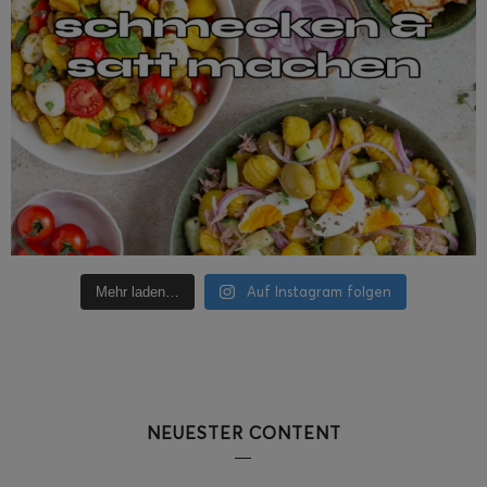
Auf Instagram folgen
Mehr laden…
NEUESTER CONTENT