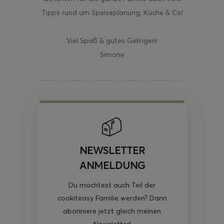
Tipps rund um Speiseplanung, Küche & Co!
Viel Spaß & gutes Gelingen!
Simone
NEWSLETTER
ANMELDUNG
Du möchtest auch Teil der
cookiteasy Familie werden? Dann
abonniere jetzt gleich meinen
Newsletter!