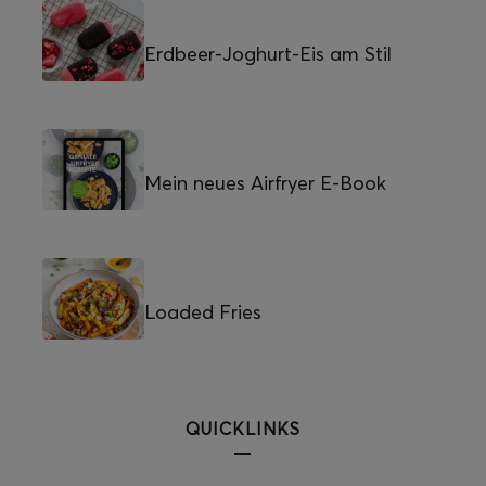
Erdbeer-Joghurt-Eis am Stil
Mein neues Airfryer E-Book
Loaded Fries
QUICKLINKS