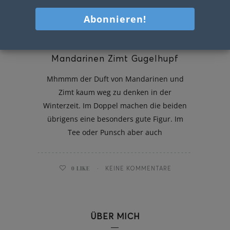
Mandarinen Zimt Gugelhupf
Mhmmm der Duft von Mandarinen und
Zimt kaum weg zu denken in der
Winterzeit. Im Doppel machen die beiden
übrigens eine besonders gute Figur. Im
Tee oder Punsch aber auch
0
LIKE
KEINE KOMMENTARE
ÜBER MICH