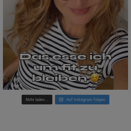
Auf Instagram folgen
Mehr laden…