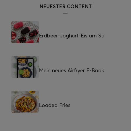
NEUESTER CONTENT
Erdbeer-Joghurt-Eis am Stil
Mein neues Airfryer E-Book
Loaded Fries