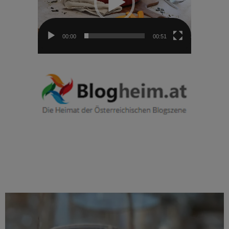
00:00
00:51