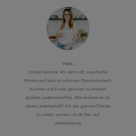
ghurt-Eis am Stil
Hallo
,
ich bin Simone, 40 Jahre alt, zweifache
Mama und lebe im schönen Oberösterreich.
Kochen und Essen gehören zu meinen
großen Leidenschaften. Wie einfach es ist,
diese Leidenschaft mit der ganzen Familie
zu teilen, verrate ich dir hier auf
cookiteasy.at.