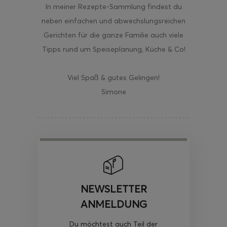
In meiner Rezepte-Sammlung findest du
neben einfachen und abwechslungsreichen
Gerichten für die ganze Familie auch viele
Tipps rund um Speiseplanung, Küche & Co!
Viel Spaß & gutes Gelingen!
Simone
NEWSLETTER
ANMELDUNG
Du möchtest auch Teil der