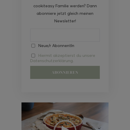
cookiteasy Familie werden? Dann
abonniere jetzt gleich meinen
Newsletter!
Neue/r AbonnentIn
Hiermit akzeptierst du unsere
Datenschutzerklärung.
Video-
Player