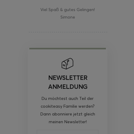
Viel Spaß & gutes Gelingen!
Simone
NEWSLETTER
ANMELDUNG
Du möchtest auch Teil der
cookiteasy Familie werden?
Dann abonniere jetzt gleich
meinen Newsletter!