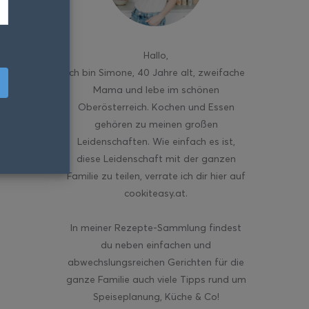
Hallo
,
ich bin Simone, 40 Jahre alt, zweifache
Mama und lebe im schönen
Oberösterreich. Kochen und Essen
gehören zu meinen großen
Leidenschaften. Wie einfach es ist,
diese Leidenschaft mit der ganzen
Familie zu teilen, verrate ich dir hier auf
cookiteasy.at.
In meiner Rezepte-Sammlung findest
du neben einfachen und
abwechslungsreichen Gerichten für die
ganze Familie auch viele Tipps rund um
Speiseplanung, Küche & Co!