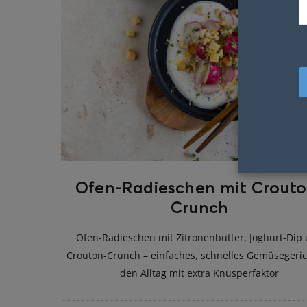
Ofen-Radieschen mit Crouto
Crunch
Ofen-Radieschen mit Zitronenbutter, Joghurt-Dip
Crouton-Crunch – einfaches, schnelles Gemüsegeric
den Alltag mit extra Knusperfaktor