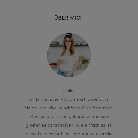
ÜBER MICH
Hallo
,
ich bin Simone, 40 Jahre alt, zweifache
Mama und lebe im schönen Oberösterreich.
Kochen und Essen gehören zu meinen
großen Leidenschaften. Wie einfach es ist,
diese Leidenschaft mit der ganzen Familie