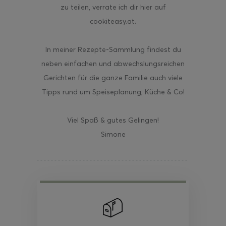
zu teilen, verrate ich dir hier auf
cookiteasy.at.
In meiner Rezepte-Sammlung findest du
neben einfachen und abwechslungsreichen
Gerichten für die ganze Familie auch viele
Tipps rund um Speiseplanung, Küche & Co!
Viel Spaß & gutes Gelingen!
Simone