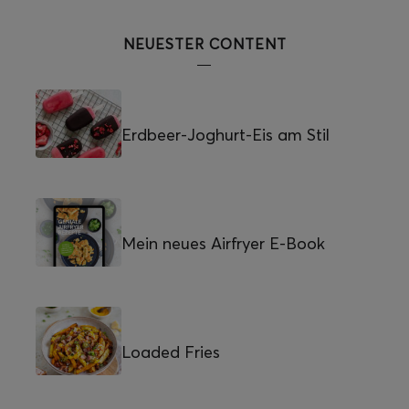
NEUESTER CONTENT
Erdbeer-Joghurt-Eis am Stil
Mein neues Airfryer E-Book
Loaded Fries