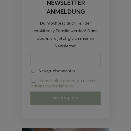
NEWSLETTER
ANMELDUNG
Du möchtest auch Teil der
cookiteasy Familie werden? Dann
abonniere jetzt gleich meinen
Newsletter!
Neue/r AbonnentIn
Hiermit akzeptierst du unsere
Datenschutzerklärung.