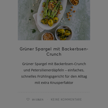
Grüner Spargel mit Backerbsen-
Crunch
Grüner Spargel mit Backerbsen-Crunch
und Petersilienerdäpfeln – einfaches,
schnelles Frühlingsgericht für den Alltag
mit extra Knusperfaktor
18
LIKES
KEINE KOMMENTARE