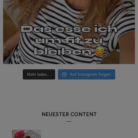
Auf Instagram folgen
Mehr laden…
NEUESTER CONTENT