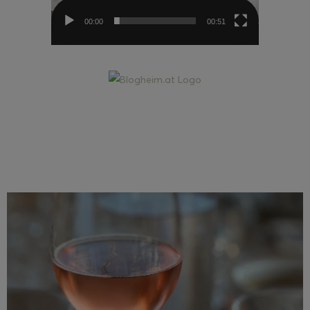
00:00
00:51