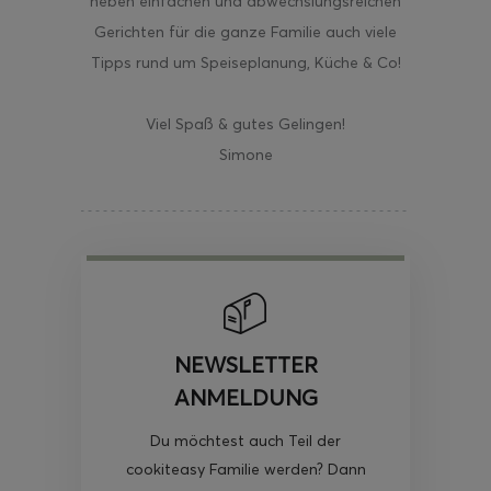
neben einfachen und abwechslungsreichen
Gerichten für die ganze Familie auch viele
Tipps rund um Speiseplanung, Küche & Co!
Viel Spaß & gutes Gelingen!
Simone
NEWSLETTER
ANMELDUNG
Du möchtest auch Teil der
cookiteasy Familie werden? Dann