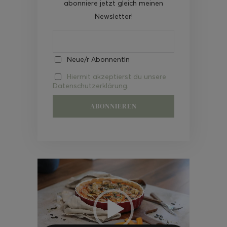
abonniere jetzt gleich meinen
Newsletter!
Neue/r AbonnentIn
Hiermit akzeptierst du unsere
Datenschutzerklärung.
Video-
Player