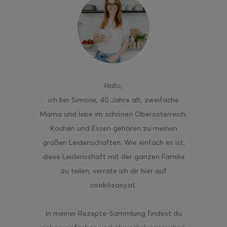
ghurt-Eis am Stil
Hallo
,
ich bin Simone, 40 Jahre alt, zweifache
Mama und lebe im schönen Oberösterreich.
Kochen und Essen gehören zu meinen
großen Leidenschaften. Wie einfach es ist,
diese Leidenschaft mit der ganzen Familie
zu teilen, verrate ich dir hier auf
cookiteasy.at.
In meiner Rezepte-Sammlung findest du