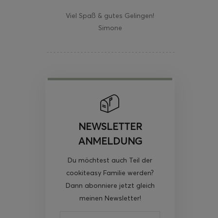
Viel Spaß & gutes Gelingen!
Simone
NEWSLETTER
ANMELDUNG
Du möchtest auch Teil der
cookiteasy Familie werden?
Dann abonniere jetzt gleich
meinen Newsletter!