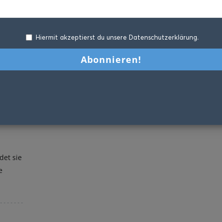
Hiermit akzeptierst du unsere Datenschutzerklärung.
det sie
e