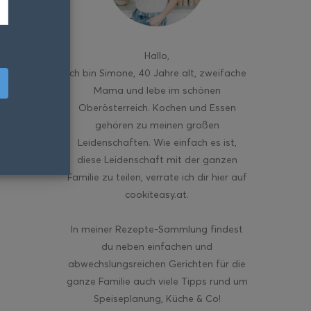
Hallo
,
ich bin Simone, 40 Jahre alt, zweifache
Mama und lebe im schönen
Oberösterreich. Kochen und Essen
gehören zu meinen großen
Leidenschaften. Wie einfach es ist,
diese Leidenschaft mit der ganzen
Familie zu teilen, verrate ich dir hier auf
cookiteasy.at.
In meiner Rezepte-Sammlung findest
du neben einfachen und
abwechslungsreichen Gerichten für die
ganze Familie auch viele Tipps rund um
Speiseplanung, Küche & Co!