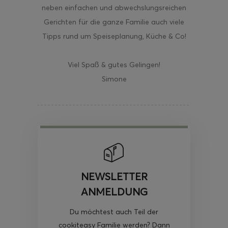
neben einfachen und abwechslungsreichen
Gerichten für die ganze Familie auch viele
Tipps rund um Speiseplanung, Küche & Co!
Viel Spaß & gutes Gelingen!
Simone
NEWSLETTER
ANMELDUNG
Du möchtest auch Teil der
cookiteasy Familie werden? Dann