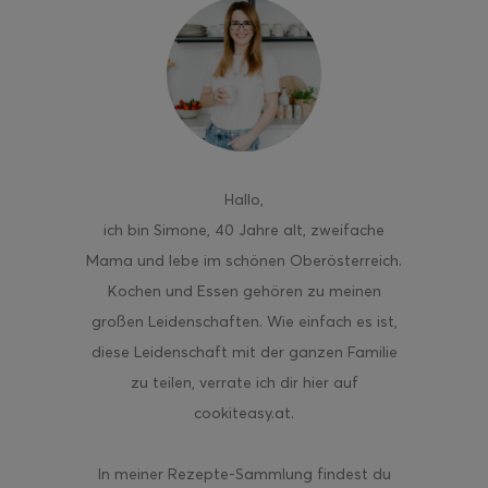
ghurt-Eis am Stil
Hallo
,
ich bin Simone, 40 Jahre alt, zweifache
Mama und lebe im schönen Oberösterreich.
Kochen und Essen gehören zu meinen
großen Leidenschaften. Wie einfach es ist,
diese Leidenschaft mit der ganzen Familie
zu teilen, verrate ich dir hier auf
cookiteasy.at.
In meiner Rezepte-Sammlung findest du