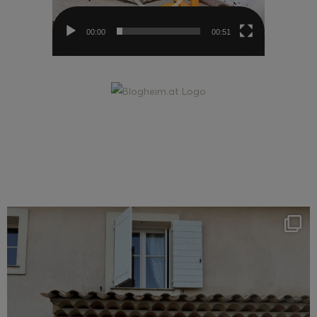
00:00
00:51