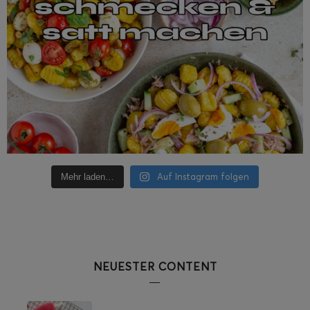
Auf Instagram folgen
Mehr laden…
NEUESTER CONTENT