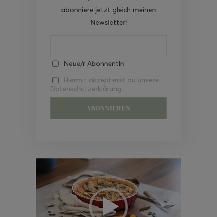
abonniere jetzt gleich meinen
Newsletter!
Neue/r AbonnentIn
Hiermit akzeptierst du unsere
Datenschutzerklärung.
Video-
Player