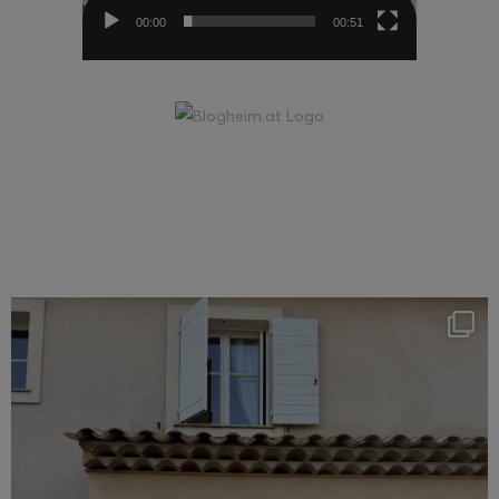
00:00
00:51