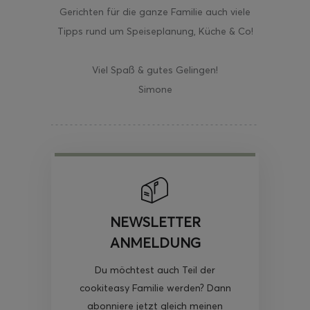
Gerichten für die ganze Familie auch viele
Tipps rund um Speiseplanung, Küche & Co!
Viel Spaß & gutes Gelingen!
Simone
NEWSLETTER
ANMELDUNG
Du möchtest auch Teil der
cookiteasy Familie werden? Dann
abonniere jetzt gleich meinen