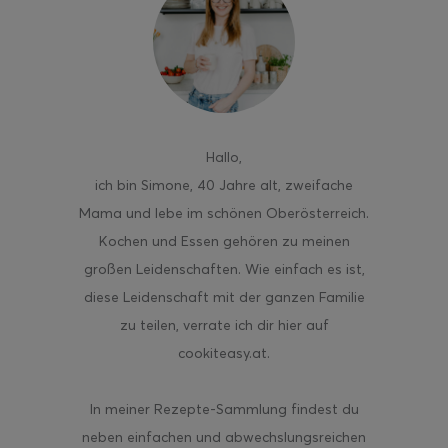
ghurt-Eis am Stil
Hallo
,
ich bin Simone, 40 Jahre alt, zweifache
Mama und lebe im schönen Oberösterreich.
Kochen und Essen gehören zu meinen
großen Leidenschaften. Wie einfach es ist,
diese Leidenschaft mit der ganzen Familie
zu teilen, verrate ich dir hier auf
cookiteasy.at.
In meiner Rezepte-Sammlung findest du
neben einfachen und abwechslungsreichen