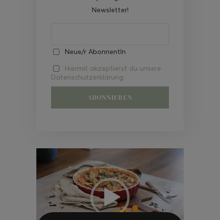
Newsletter!
Neue/r AbonnentIn
Hiermit akzeptierst du unsere
Datenschutzerklärung.
Video-
Player