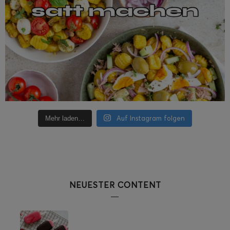
Auf Instagram folgen
Mehr laden…
NEUESTER CONTENT