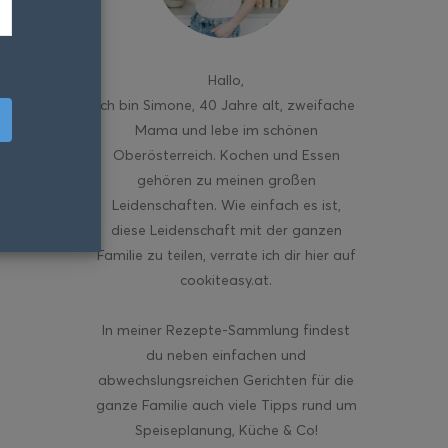
Hallo
,
ich bin Simone, 40 Jahre alt, zweifache
Mama und lebe im schönen
Oberösterreich. Kochen und Essen
gehören zu meinen großen
Leidenschaften. Wie einfach es ist,
diese Leidenschaft mit der ganzen
Familie zu teilen, verrate ich dir hier auf
cookiteasy.at.
In meiner Rezepte-Sammlung findest
du neben einfachen und
abwechslungsreichen Gerichten für die
ganze Familie auch viele Tipps rund um
Speiseplanung, Küche & Co!