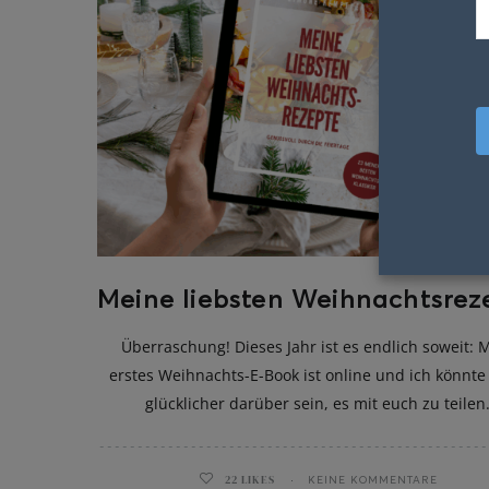
Meine liebsten Weihnachtsrez
Überraschung! Dieses Jahr ist es endlich soweit: 
erstes Weihnachts-E-Book ist online und ich könnte
glücklicher darüber sein, es mit euch zu teilen
22
LIKES
KEINE KOMMENTARE