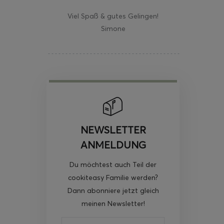
Viel Spaß & gutes Gelingen!
Simone
NEWSLETTER
ANMELDUNG
Du möchtest auch Teil der
cookiteasy Familie werden?
Dann abonniere jetzt gleich
meinen Newsletter!