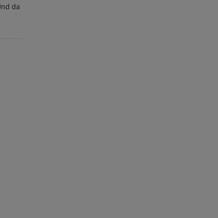
Und da