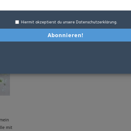
Hiermit akzeptierst du unsere Datenschutzerklärung.
 mein
lle mit