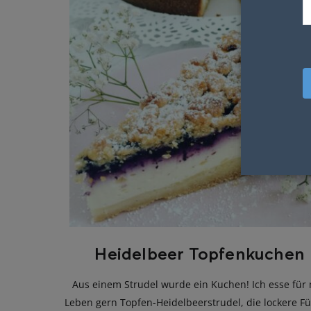
Heidelbeer Topfenkuchen
Aus einem Strudel wurde ein Kuchen! Ich esse für
Leben gern Topfen-Heidelbeerstrudel, die lockere Fü