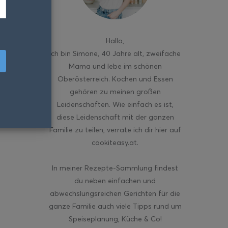
Hallo
,
ich bin Simone, 40 Jahre alt, zweifache
Mama und lebe im schönen
Oberösterreich. Kochen und Essen
gehören zu meinen großen
Leidenschaften. Wie einfach es ist,
diese Leidenschaft mit der ganzen
Familie zu teilen, verrate ich dir hier auf
cookiteasy.at.
In meiner Rezepte-Sammlung findest
du neben einfachen und
abwechslungsreichen Gerichten für die
ganze Familie auch viele Tipps rund um
Speiseplanung, Küche & Co!