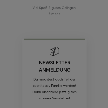
Viel Spaß & gutes Gelingen!
Simone
NEWSLETTER
ANMELDUNG
Du möchtest auch Teil der
cookiteasy Familie werden?
Dann abonniere jetzt gleich
meinen Newsletter!