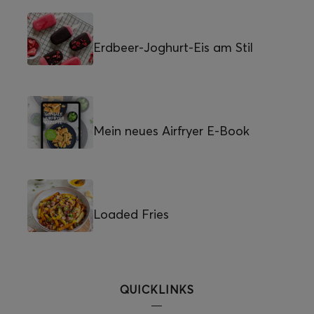
Erdbeer-Joghurt-Eis am Stil
Mein neues Airfryer E-Book
Loaded Fries
QUICKLINKS