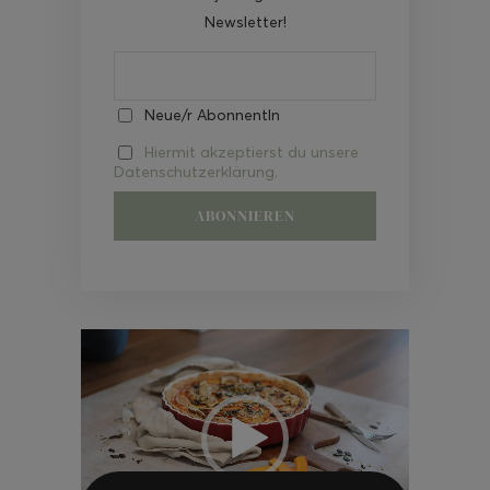
Newsletter!
Neue/r AbonnentIn
Hiermit akzeptierst du unsere
Datenschutzerklärung.
Video-
Player