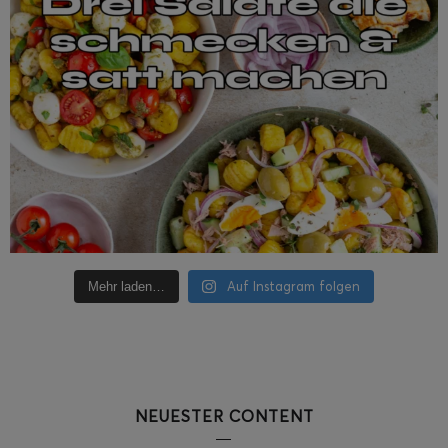
Auf Instagram folgen
Mehr laden…
NEUESTER CONTENT