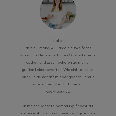
Hallo
,
ich bin Simone, 40 Jahre alt, zweifache
Mama und lebe im schönen Oberösterreich.
Kochen und Essen gehören zu meinen
großen Leidenschaften. Wie einfach es ist,
diese Leidenschaft mit der ganzen Familie
zu teilen, verrate ich dir hier auf
cookiteasy.at.
In meiner Rezepte-Sammlung findest du
neben einfachen und abwechslungsreichen