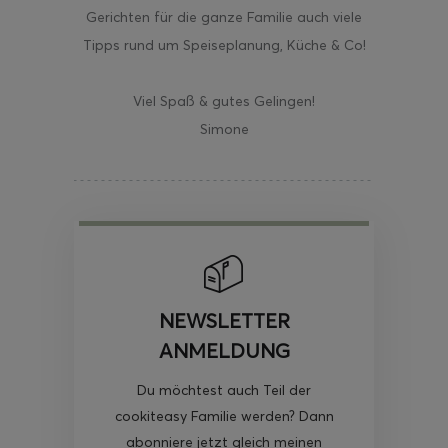
Gerichten für die ganze Familie auch viele
Tipps rund um Speiseplanung, Küche & Co!
Viel Spaß & gutes Gelingen!
Simone
NEWSLETTER
ANMELDUNG
Du möchtest auch Teil der
cookiteasy Familie werden? Dann
abonniere jetzt gleich meinen