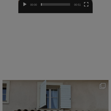
00:00
00:51