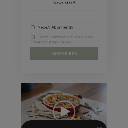
Newsletter!
Neue/r AbonnentIn
Hiermit akzeptierst du unsere
Datenschutzerklärung.
Video-
Player