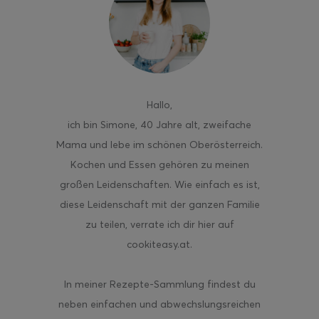
ghurt-Eis am Stil
Hallo
,
ich bin Simone, 40 Jahre alt, zweifache
Mama und lebe im schönen Oberösterreich.
Kochen und Essen gehören zu meinen
großen Leidenschaften. Wie einfach es ist,
diese Leidenschaft mit der ganzen Familie
zu teilen, verrate ich dir hier auf
cookiteasy.at.
In meiner Rezepte-Sammlung findest du
neben einfachen und abwechslungsreichen