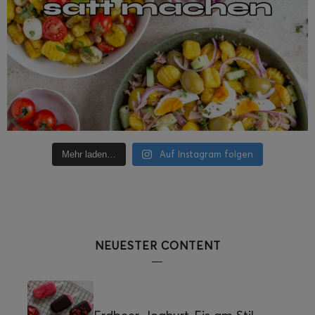
Auf Instagram folgen
Mehr laden…
NEUESTER CONTENT