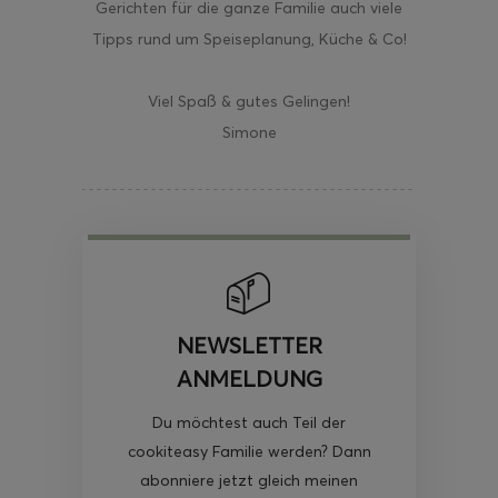
Gerichten für die ganze Familie auch viele
Tipps rund um Speiseplanung, Küche & Co!
Viel Spaß & gutes Gelingen!
Simone
NEWSLETTER
ANMELDUNG
Du möchtest auch Teil der
cookiteasy Familie werden? Dann
abonniere jetzt gleich meinen