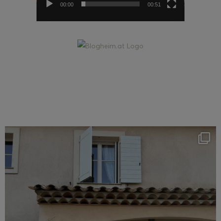
00:00
00:51