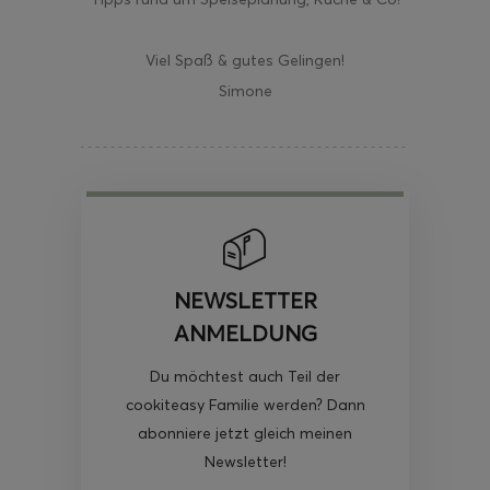
Viel Spaß & gutes Gelingen!
Simone
NEWSLETTER
ANMELDUNG
Du möchtest auch Teil der
cookiteasy Familie werden? Dann
abonniere jetzt gleich meinen
Newsletter!