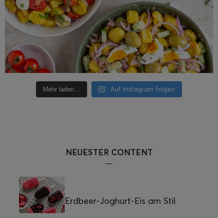
Auf Instagram folgen
Mehr laden…
NEUESTER CONTENT
Erdbeer-Joghurt-Eis am Stil