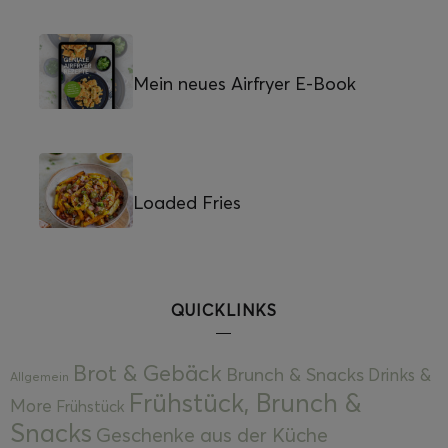
Mein neues Airfryer E-Book
Loaded Fries
QUICKLINKS
Brot & Gebäck
Brunch & Snacks
Drinks &
Allgemein
Frühstück, Brunch &
More
Frühstück
Snacks
Geschenke aus der Küche