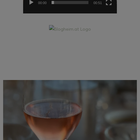
00:00
00:51