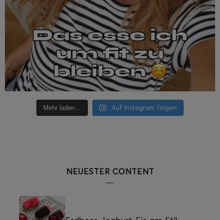
Auf Instagram folgen
Mehr laden…
NEUESTER CONTENT