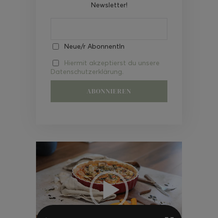
Newsletter!
Neue/r AbonnentIn
Hiermit akzeptierst du unsere
Datenschutzerklärung.
Video-
Player