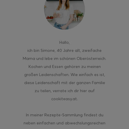
ghurt-Eis am Stil
Hallo
,
ich bin Simone, 40 Jahre alt, zweifache
Mama und lebe im schönen Oberösterreich.
Kochen und Essen gehören zu meinen
großen Leidenschaften. Wie einfach es ist,
diese Leidenschaft mit der ganzen Familie
zu teilen, verrate ich dir hier auf
cookiteasy.at.
In meiner Rezepte-Sammlung findest du
neben einfachen und abwechslungsreichen