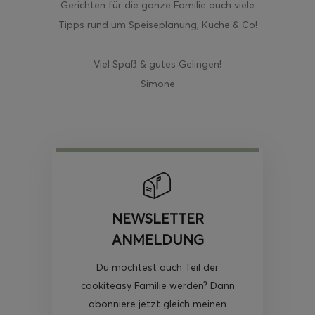
Gerichten für die ganze Familie auch viele
Tipps rund um Speiseplanung, Küche & Co!
Viel Spaß & gutes Gelingen!
Simone
NEWSLETTER
ANMELDUNG
Du möchtest auch Teil der
cookiteasy Familie werden? Dann
abonniere jetzt gleich meinen