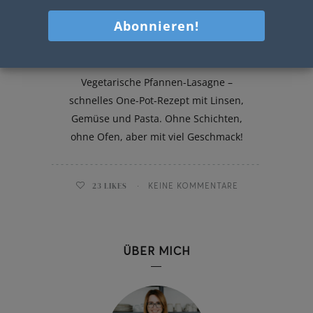
Vegetarische Pfannen-Lasagne
Vegetarische Pfannen-Lasagne –
schnelles One-Pot-Rezept mit Linsen,
Gemüse und Pasta. Ohne Schichten,
ohne Ofen, aber mit viel Geschmack!
23
LIKES
KEINE KOMMENTARE
ÜBER MICH