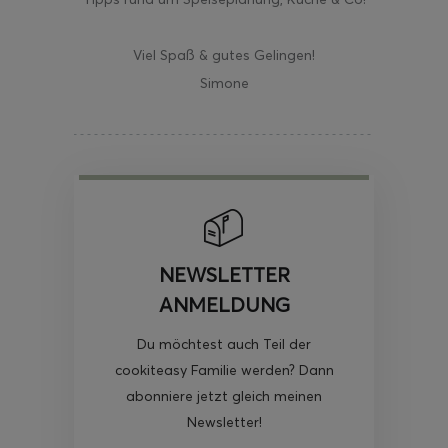
Viel Spaß & gutes Gelingen!
Simone
NEWSLETTER
ANMELDUNG
Du möchtest auch Teil der
cookiteasy Familie werden? Dann
abonniere jetzt gleich meinen
Newsletter!