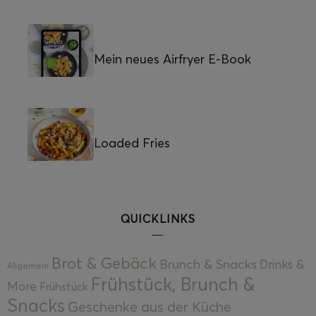
Mein neues Airfryer E-Book
Loaded Fries
QUICKLINKS
Brot & Gebäck
Brunch & Snacks
Drinks &
Allgemein
Frühstück, Brunch &
More
Frühstück
Snacks
Geschenke aus der Küche