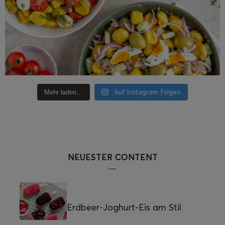
Auf Instagram folgen
Mehr laden…
NEUESTER CONTENT
Erdbeer-Joghurt-Eis am Stil