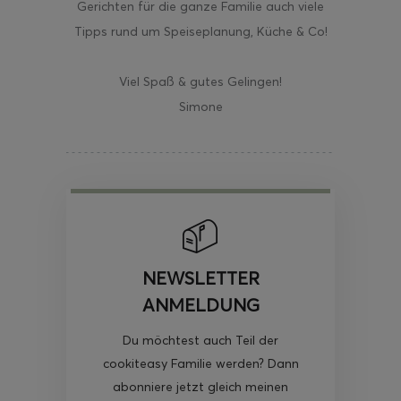
Gerichten für die ganze Familie auch viele
Tipps rund um Speiseplanung, Küche & Co!
Viel Spaß & gutes Gelingen!
Simone
NEWSLETTER
ANMELDUNG
Du möchtest auch Teil der
cookiteasy Familie werden? Dann
abonniere jetzt gleich meinen