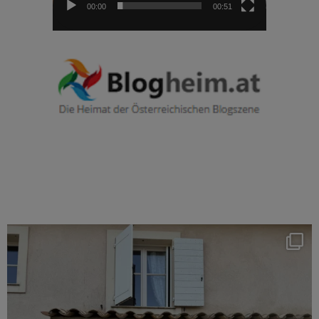
00:00
00:51