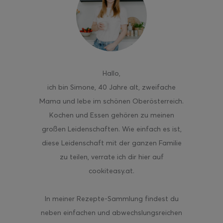
ghurt-Eis am Stil
Hallo
,
ich bin Simone, 40 Jahre alt, zweifache
Mama und lebe im schönen Oberösterreich.
Kochen und Essen gehören zu meinen
großen Leidenschaften. Wie einfach es ist,
diese Leidenschaft mit der ganzen Familie
zu teilen, verrate ich dir hier auf
cookiteasy.at.
In meiner Rezepte-Sammlung findest du
neben einfachen und abwechslungsreichen