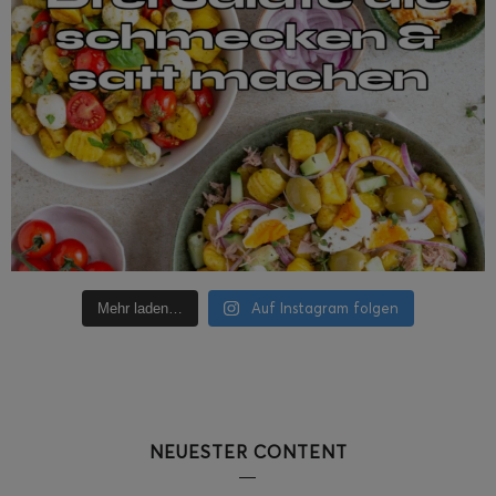
Auf Instagram folgen
Mehr laden…
NEUESTER CONTENT