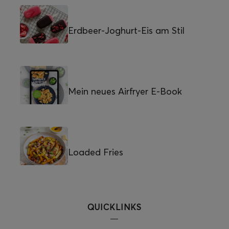
Erdbeer-Joghurt-Eis am Stil
Mein neues Airfryer E-Book
Loaded Fries
QUICKLINKS