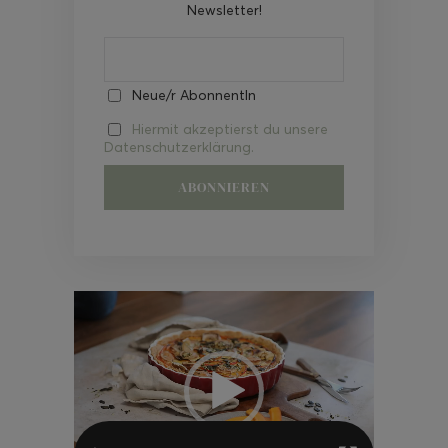
Newsletter!
Neue/r AbonnentIn
Hiermit akzeptierst du unsere
Datenschutzerklärung.
Video-
Player