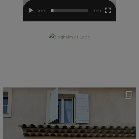
00:00
00:51