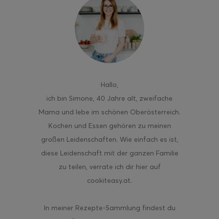
ghurt-Eis am Stil
Hallo
,
ich bin Simone, 40 Jahre alt, zweifache
Mama und lebe im schönen Oberösterreich.
Kochen und Essen gehören zu meinen
großen Leidenschaften. Wie einfach es ist,
diese Leidenschaft mit der ganzen Familie
zu teilen, verrate ich dir hier auf
cookiteasy.at.
In meiner Rezepte-Sammlung findest du