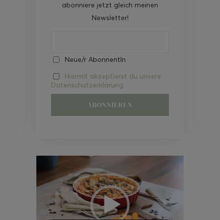
abonniere jetzt gleich meinen
Newsletter!
Neue/r AbonnentIn
Hiermit akzeptierst du unsere
Datenschutzerklärung.
Video-
Player