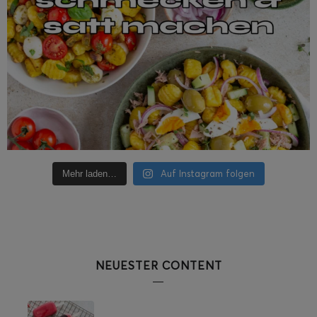
Auf Instagram folgen
Mehr laden…
NEUESTER CONTENT