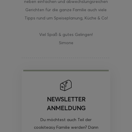
neben einfachen und abwechslungsreichen
Gerichten für die ganze Familie auch viele
Tipps rund um Speiseplanung, Küche & Co!
Viel Spaß & gutes Gelingen!
Simone
NEWSLETTER
ANMELDUNG
Du möchtest auch Teil der
cookiteasy Familie werden? Dann