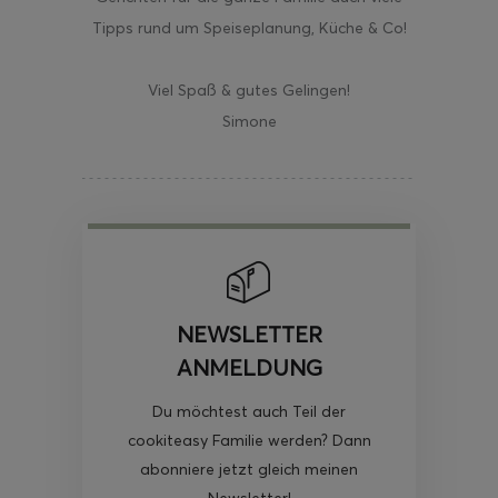
Tipps rund um Speiseplanung, Küche & Co!
Viel Spaß & gutes Gelingen!
Simone
NEWSLETTER
ANMELDUNG
Du möchtest auch Teil der
cookiteasy Familie werden? Dann
abonniere jetzt gleich meinen
Newsletter!