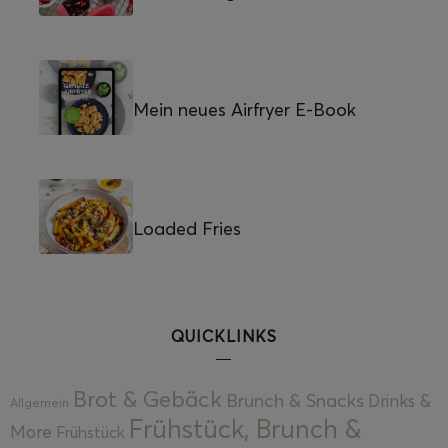
Mein neues Airfryer E-Book
Loaded Fries
QUICKLINKS
Brot & Gebäck
Brunch & Snacks
Drinks &
Allgemein
Frühstück, Brunch &
More
Frühstück