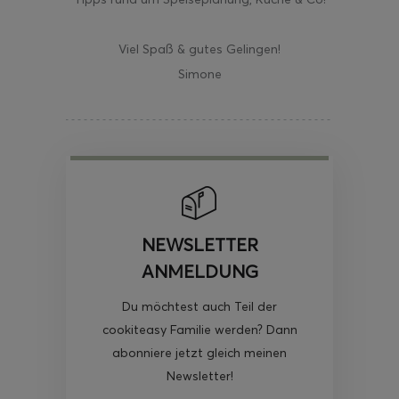
Viel Spaß & gutes Gelingen!
Simone
NEWSLETTER
ANMELDUNG
Du möchtest auch Teil der
cookiteasy Familie werden? Dann
abonniere jetzt gleich meinen
Newsletter!