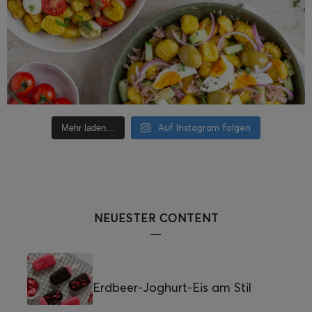
Auf Instagram folgen
Mehr laden…
NEUESTER CONTENT
Erdbeer-Joghurt-Eis am Stil