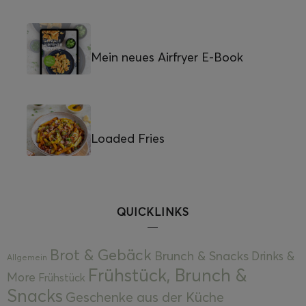
Mein neues Airfryer E-Book
Loaded Fries
QUICKLINKS
Brot & Gebäck
Brunch & Snacks
Drinks &
Allgemein
Frühstück, Brunch &
More
Frühstück
Snacks
Geschenke aus der Küche