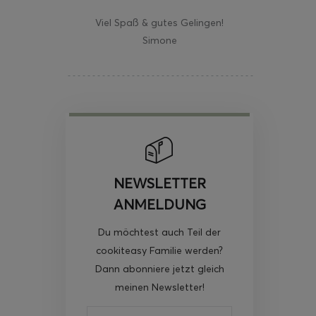
Viel Spaß & gutes Gelingen!
Simone
NEWSLETTER
ANMELDUNG
Du möchtest auch Teil der
cookiteasy Familie werden?
Dann abonniere jetzt gleich
meinen Newsletter!