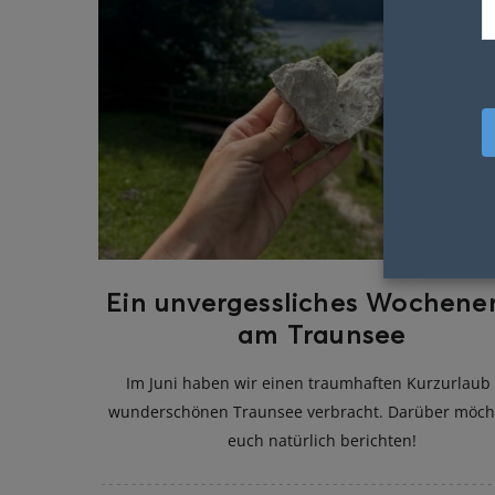
Ein unvergessliches Wochene
am Traunsee
Im Juni haben wir einen traumhaften Kurzurlaub
wunderschönen Traunsee verbracht. Darüber möcht
euch natürlich berichten!