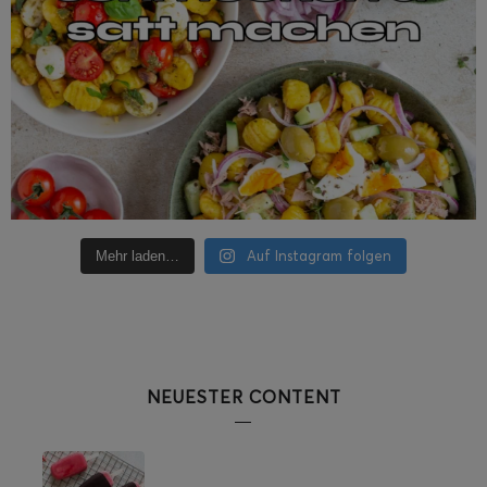
Auf Instagram folgen
Mehr laden…
NEUESTER CONTENT