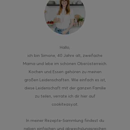
ghurt-Eis am Stil
Hallo
,
ich bin Simone, 40 Jahre alt, zweifache
Mama und lebe im schönen Oberösterreich.
Kochen und Essen gehören zu meinen
großen Leidenschaften. Wie einfach es ist,
diese Leidenschaft mit der ganzen Familie
zu teilen, verrate ich dir hier auf
cookiteasy.at.
In meiner Rezepte-Sammlung findest du
neben einfachen und abwechslungsreichen