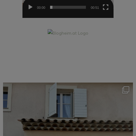
00:00
00:51