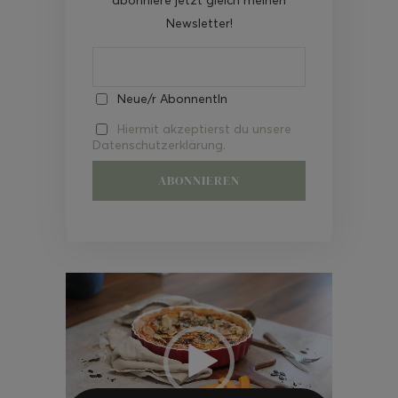
Newsletter!
Neue/r AbonnentIn
Hiermit akzeptierst du unsere
Datenschutzerklärung.
Video-
Player