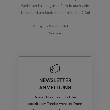
Gerichten für die ganze Familie auch viele
Tipps rund um Speiseplanung, Küche & Co!
Viel Spaß & gutes Gelingen!
Simone
NEWSLETTER
ANMELDUNG
Du möchtest auch Teil der
cookiteasy Familie werden? Dann
abonniere jetzt gleich meinen