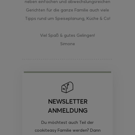
neben einfachen und abwechslungsreichen
Gerichten für die ganze Familie auch viele
Tipps rund um Speiseplanung, Küche & Co!
Viel Spaß & gutes Gelingen!
Simone
NEWSLETTER
ANMELDUNG
Du möchtest auch Teil der
cookiteasy Familie werden? Dann