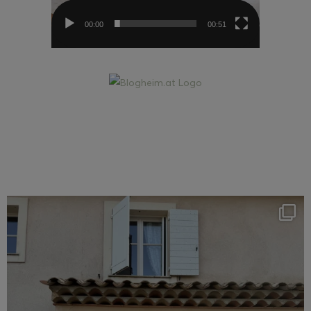
00:00
00:51