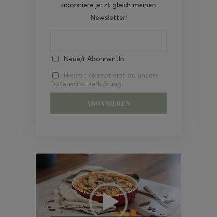
abonniere jetzt gleich meinen
Newsletter!
Neue/r AbonnentIn
Hiermit akzeptierst du unsere
Datenschutzerklärung.
Video-
Player