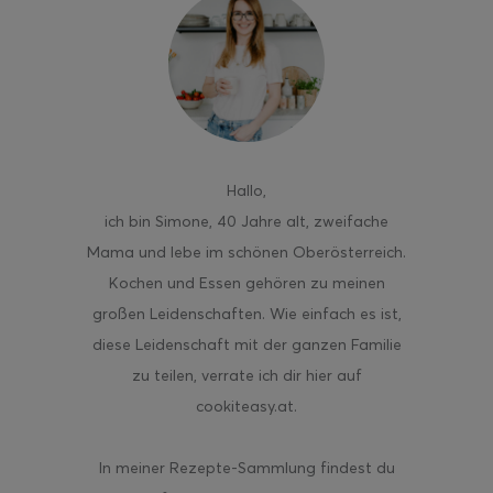
ghurt-Eis am Stil
Hallo
,
ich bin Simone, 40 Jahre alt, zweifache
Mama und lebe im schönen Oberösterreich.
Kochen und Essen gehören zu meinen
großen Leidenschaften. Wie einfach es ist,
diese Leidenschaft mit der ganzen Familie
zu teilen, verrate ich dir hier auf
cookiteasy.at.
In meiner Rezepte-Sammlung findest du