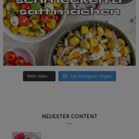
Auf Instagram folgen
Mehr laden…
NEUESTER CONTENT