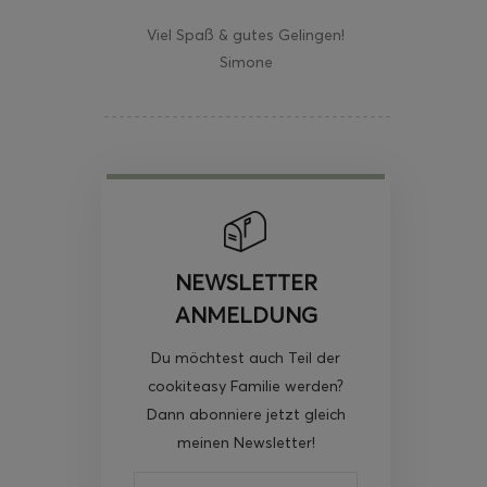
Viel Spaß & gutes Gelingen!
Simone
NEWSLETTER
ANMELDUNG
Du möchtest auch Teil der
cookiteasy Familie werden?
Dann abonniere jetzt gleich
meinen Newsletter!