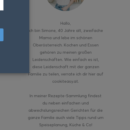
Hallo
,
ich bin Simone, 40 Jahre alt, zweifache
Mama und lebe im schönen
Oberösterreich. Kochen und Essen
gehören zu meinen großen
Leidenschaften. Wie einfach es ist,
diese Leidenschaft mit der ganzen
Familie zu teilen, verrate ich dir hier auf
cookiteasy.at.
In meiner Rezepte-Sammlung findest
du neben einfachen und
abwechslungsreichen Gerichten für die
ganze Familie auch viele Tipps rund um
Speiseplanung, Küche & Co!