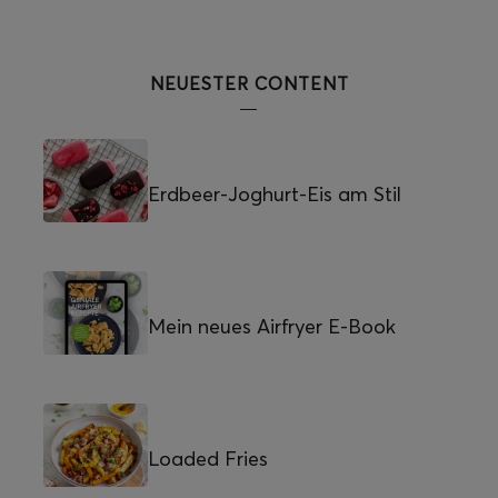
NEUESTER CONTENT
Erdbeer-Joghurt-Eis am Stil
Mein neues Airfryer E-Book
Loaded Fries