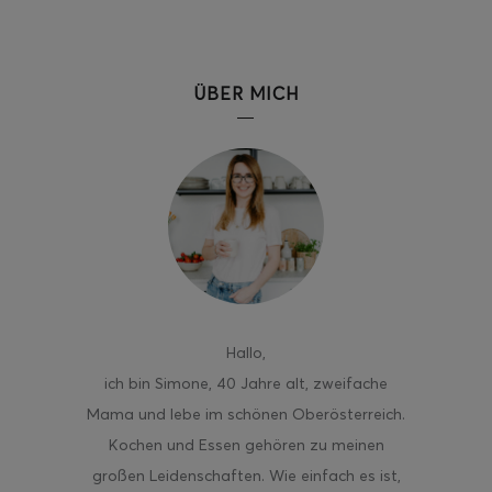
ÜBER MICH
Hallo
,
ich bin Simone, 40 Jahre alt, zweifache
Mama und lebe im schönen Oberösterreich.
Kochen und Essen gehören zu meinen
großen Leidenschaften. Wie einfach es ist,