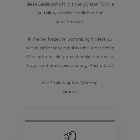
diese Leidenschaft mit der ganzen Familie
zu teilen, verrate ich dir hier auf
cookiteasy.at.
In meiner Rezepte-Sammlung findest du
neben einfachen und abwechslungsreichen
Gerichten für die ganze Familie auch viele
Tipps rund um Speiseplanung, Küche & Co!
Viel Spaß & gutes Gelingen!
Simone