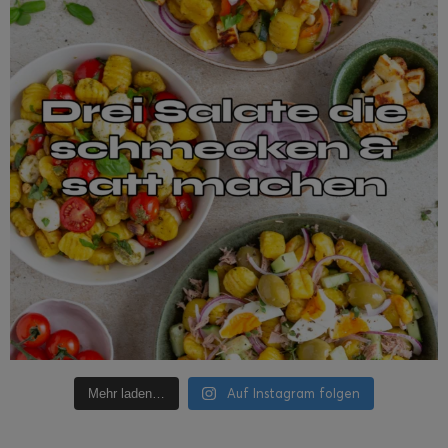
Auf Instagram folgen
Mehr laden…