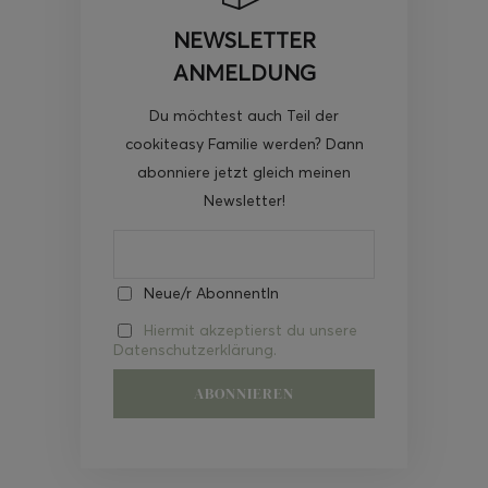
NEWSLETTER
ANMELDUNG
Du möchtest auch Teil der
cookiteasy Familie werden? Dann
abonniere jetzt gleich meinen
Newsletter!
Neue/r AbonnentIn
Hiermit akzeptierst du unsere
Datenschutzerklärung.