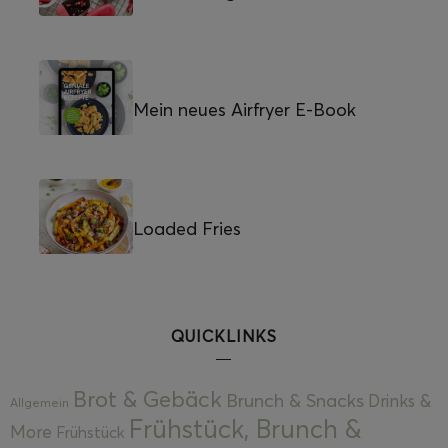
Mein neues Airfryer E-Book
Loaded Fries
QUICKLINKS
Brot & Gebäck
Brunch & Snacks
Drinks &
Allgemein
Frühstück, Brunch &
More
Frühstück