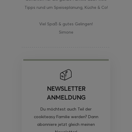
Tipps rund um Speiseplanung, Küche & Co!
Viel Spaß & gutes Gelingen!
Simone
NEWSLETTER
ANMELDUNG
Du möchtest auch Teil der
cookiteasy Familie werden? Dann
abonniere jetzt gleich meinen
Newsletter!