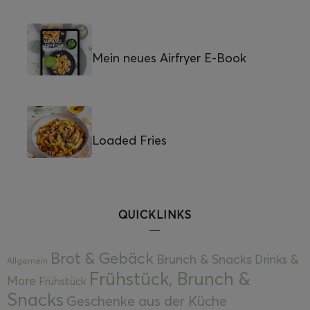
Mein neues Airfryer E-Book
Loaded Fries
QUICKLINKS
Brot & Gebäck
Brunch & Snacks
Drinks &
Allgemein
Frühstück, Brunch &
More
Frühstück
Snacks
Geschenke aus der Küche