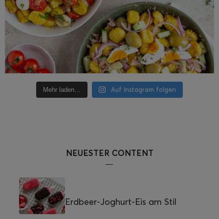
Auf Instagram folgen
Mehr laden…
NEUESTER CONTENT
Erdbeer-Joghurt-Eis am Stil