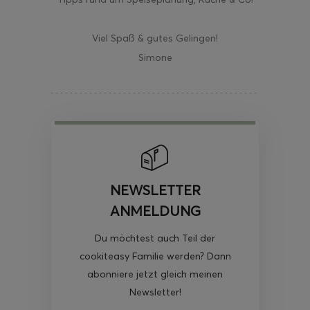
Viel Spaß & gutes Gelingen!
Simone
NEWSLETTER
ANMELDUNG
Du möchtest auch Teil der
cookiteasy Familie werden? Dann
abonniere jetzt gleich meinen
Newsletter!