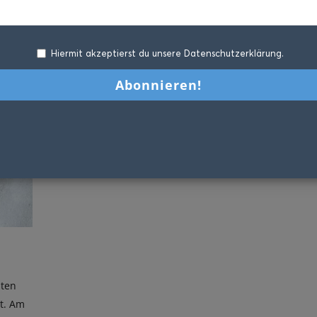
Hiermit akzeptierst du unsere Datenschutzerklärung.
hten
t. Am