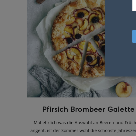
Pfirsich Brombeer Galette
Mal ehrlich was die Auswahl an Beeren und Früc
angeht, ist der Sommer wohl die schönste Jahreszei