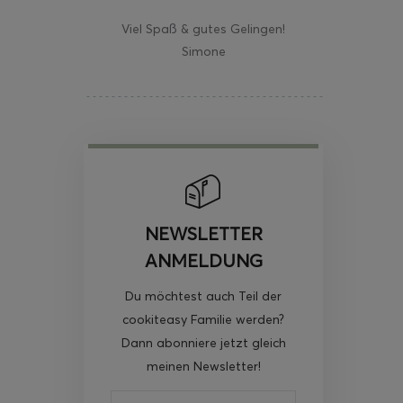
Viel Spaß & gutes Gelingen!
Simone
NEWSLETTER
ANMELDUNG
Du möchtest auch Teil der
cookiteasy Familie werden?
Dann abonniere jetzt gleich
meinen Newsletter!