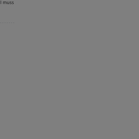
al muss