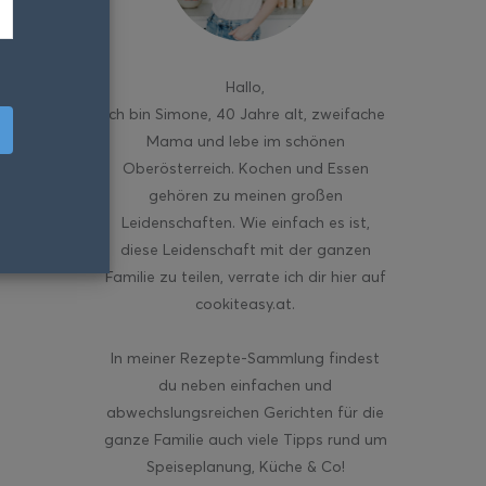
Hallo
,
ich bin Simone, 40 Jahre alt, zweifache
Mama und lebe im schönen
Oberösterreich. Kochen und Essen
gehören zu meinen großen
Leidenschaften. Wie einfach es ist,
diese Leidenschaft mit der ganzen
Familie zu teilen, verrate ich dir hier auf
cookiteasy.at.
In meiner Rezepte-Sammlung findest
du neben einfachen und
abwechslungsreichen Gerichten für die
ganze Familie auch viele Tipps rund um
Speiseplanung, Küche & Co!