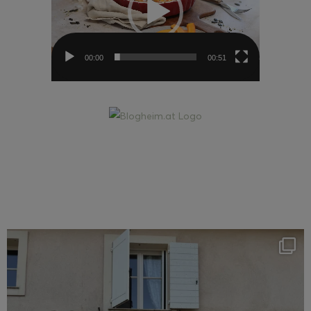
00:00
00:51