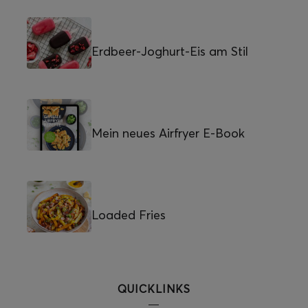
Erdbeer-Joghurt-Eis am Stil
Mein neues Airfryer E-Book
Loaded Fries
QUICKLINKS