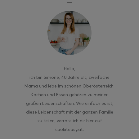
ghurt-Eis am Stil
Hallo
,
ich bin Simone, 40 Jahre alt, zweifache
Mama und lebe im schönen Oberösterreich.
Kochen und Essen gehören zu meinen
großen Leidenschaften. Wie einfach es ist,
diese Leidenschaft mit der ganzen Familie
zu teilen, verrate ich dir hier auf
cookiteasy.at.