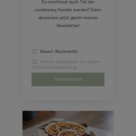
Du möchtest auch Teil der
cookiteasy Familie werden? Dann
abonniere jetzt gleich meinen
Newsletter!
Neue/r AbonnentIn
Hiermit akzeptierst du unsere
Datenschutzerklärung.
Video-
Player