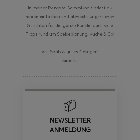
In meiner Rezepte-Sammlung findest du
neben einfachen und abwechslungsreichen
Gerichten für die ganze Familie auch viele
Tipps rund um Speiseplanung, Küche & Co!
Viel Spaß & gutes Gelingen!
Simone
NEWSLETTER
ANMELDUNG