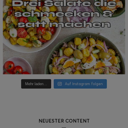
Auf Instagram folgen
Mehr laden…
NEUESTER CONTENT