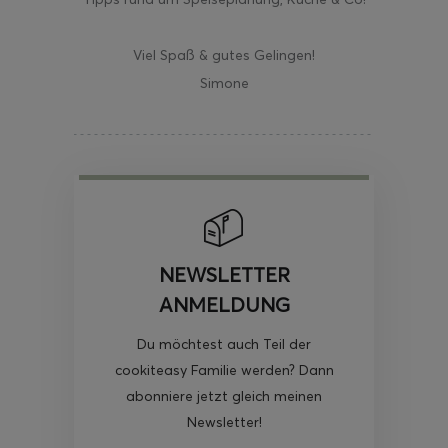
Viel Spaß & gutes Gelingen!
Simone
NEWSLETTER
ANMELDUNG
Du möchtest auch Teil der
cookiteasy Familie werden? Dann
abonniere jetzt gleich meinen
Newsletter!