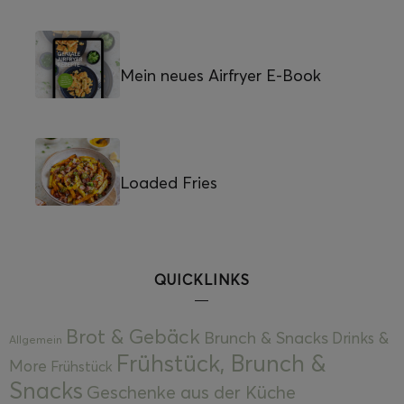
Mein neues Airfryer E-Book
Loaded Fries
QUICKLINKS
Brot & Gebäck
Brunch & Snacks
Drinks &
Allgemein
Frühstück, Brunch &
More
Frühstück
Snacks
Geschenke aus der Küche