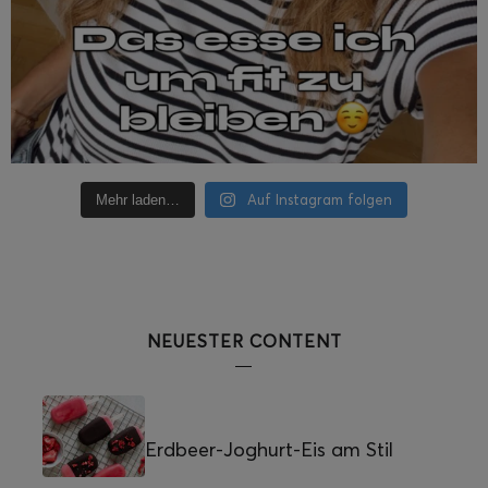
Auf Instagram folgen
Mehr laden…
NEUESTER CONTENT
Erdbeer-Joghurt-Eis am Stil