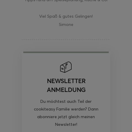
Viel Spaß & gutes Gelingen!
Simone
NEWSLETTER
ANMELDUNG
Du möchtest auch Teil der
cookiteasy Familie werden? Dann
abonniere jetzt gleich meinen
Newsletter!