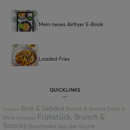
Mein neues Airfryer E-Book
Loaded Fries
QUICKLINKS
Brot & Gebäck
Brunch & Snacks
Drinks &
Allgemein
Frühstück, Brunch &
More
Frühstück
Snacks
Geschenke aus der Küche