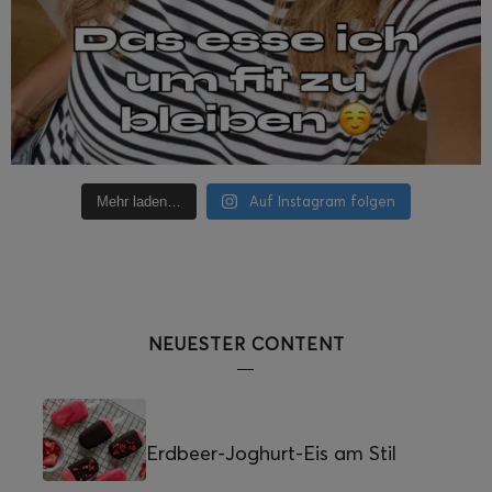
Auf Instagram folgen
Mehr laden…
NEUESTER CONTENT
Erdbeer-Joghurt-Eis am Stil