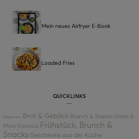
Mein neues Airfryer E-Book
Loaded Fries
QUICKLINKS
Brot & Gebäck
Brunch & Snacks
Drinks &
Allgemein
Frühstück, Brunch &
More
Frühstück
Snacks
Geschenke aus der Küche