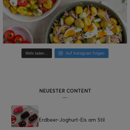
Auf Instagram folgen
Mehr laden…
NEUESTER CONTENT
Erdbeer-Joghurt-Eis am Stil