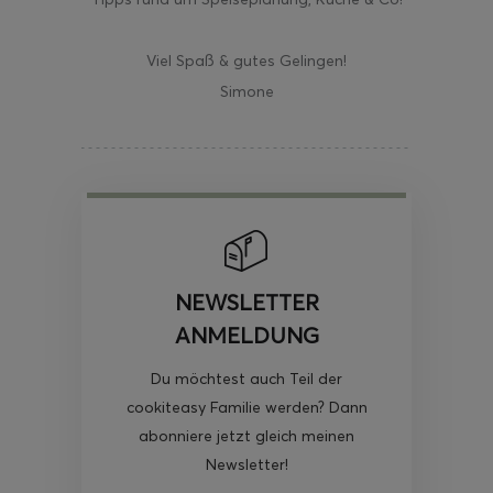
Viel Spaß & gutes Gelingen!
Simone
NEWSLETTER
ANMELDUNG
Du möchtest auch Teil der
cookiteasy Familie werden? Dann
abonniere jetzt gleich meinen
Newsletter!