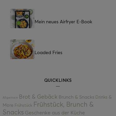
Mein neues Airfryer E-Book
Loaded Fries
QUICKLINKS
Brot & Gebäck
Brunch & Snacks
Drinks &
Allgemein
Frühstück, Brunch &
More
Frühstück
Snacks
Geschenke aus der Küche