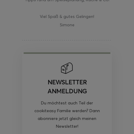
Viel Spaß & gutes Gelingen!
Simone
NEWSLETTER
ANMELDUNG
Du möchtest auch Teil der
cookiteasy Familie werden? Dann
abonniere jetzt gleich meinen
Newsletter!