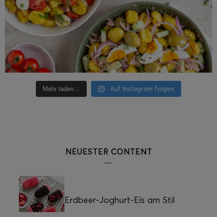
Auf Instagram folgen
Mehr laden…
NEUESTER CONTENT
Erdbeer-Joghurt-Eis am Stil